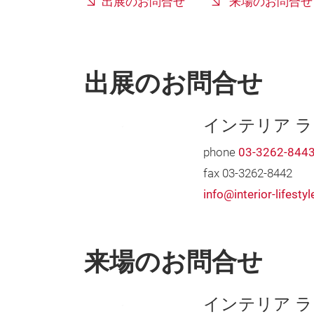
出展のお問合せ
来場のお問合せ
出展のお問合せ
インテリア 
phone
03-3262-844
fax 03-3262-8442
info@interior-lifesty
来場のお問合せ
インテリア 