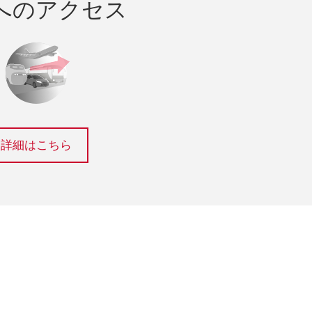
へのアクセス
詳細はこちら