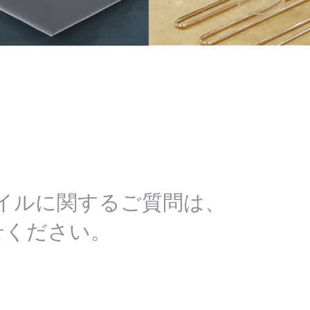
イルに関するご質問は、
せください。