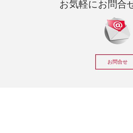
お気軽にお問合
お問合せ