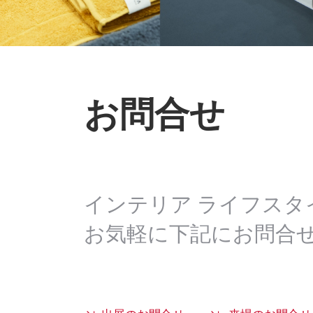
お問合せ
インテリア ライフスタ
お気軽に下記にお問合