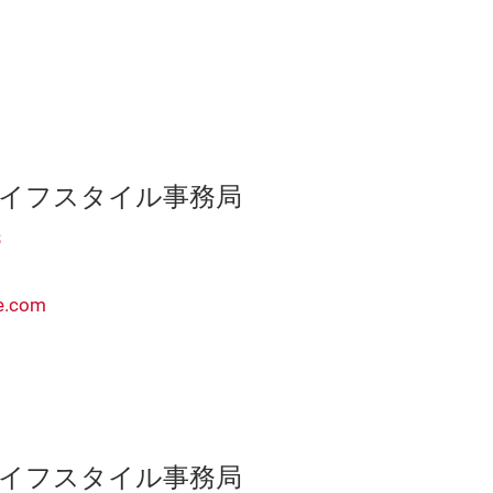
ライフスタイル事務局
3
le.com
ライフスタイル事務局