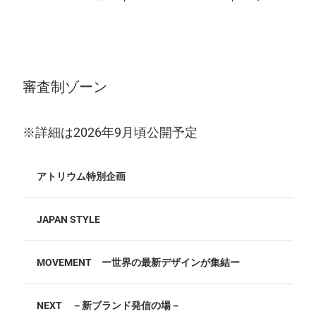
審査制ゾーン
※詳細は2026年9月頃公開予定
アトリウム特別企画
JAPAN STYLE
MOVEMENT ー世界の最新デザインが集結ー
NEXT －新ブランド発信の場－