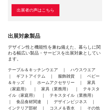
出展者の声はこちら
出展対象製品
デザイン性と機能性を兼ね備えた、暮らしに関
わる幅広い製品・サービスを出展対象としてい
ます。
テーブル＆キッチンウエア ｜ ハウスウエア
｜ ギフトアイテム ｜ 服飾雑貨 ｜ ベビー
＆キッズ ｜ ホームアクセサリー ｜ 家具
（家庭用） ｜ 家具（業務用） ｜ テキスタ
イル（家庭用） ｜ テキスタイル（業務用）
｜ 食品食材関連 ｜ デザインビジネス ｜
インテリア部材 ｜ コスメ＆香水 ｜ その他