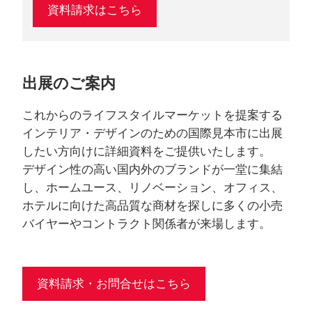
資料請求はこちら
出展のご案内
これからのライフスタイルマーケットを提案する
インテリア・デザインのための国際見本市に出展
したい方向けに詳細資料をご提供いたします。
デザイン性の高い国内外のブランドが一堂に集結
し、ホームユース、リノベーション、オフィス、
ホテルに向けた高品質な商材を探しに多くの小売
バイヤーやコントラクト関係者が来場します。
資料請求・お問合せはこちら