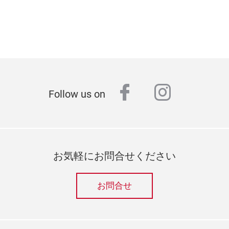
facebook
instagr
Follow us on
お気軽にお問合せください
お問合せ