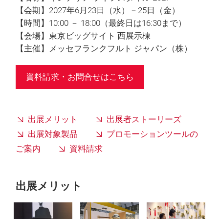
【会期】2027年6月23日（水）－25日（金）
【時間】10:00 － 18:00（最終日は16:30まで）
【会場】東京ビッグサイト 西展示棟
【主催】メッセフランクフルト ジャパン（株）
資料請求・お問合せはこちら
出展メリット
出展者ストーリーズ
出展対象製品
プロモーションツールの
ご案内
資料請求
出展メリット