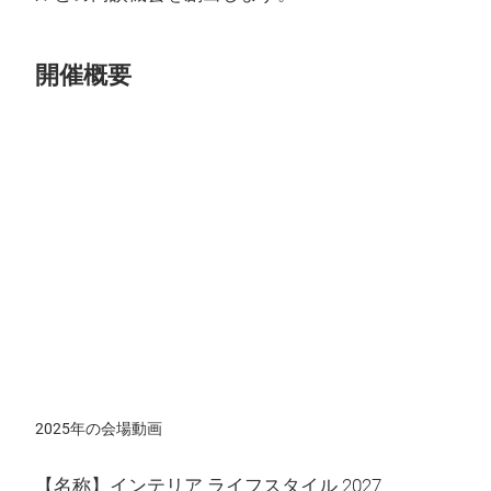
開催概要
Play
Video
2025年の会場動画
【名称】インテリア ライフスタイル 2027