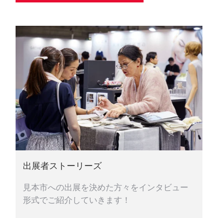
出展者ストーリーズ
見本市への出展を決めた方々をインタビュー
形式でご紹介していきます！