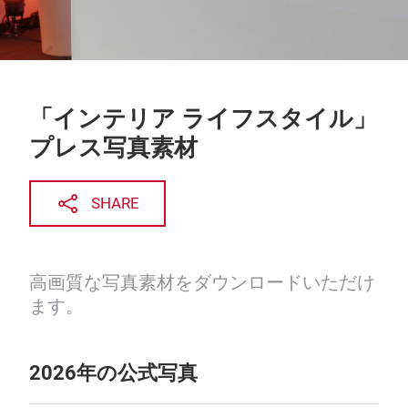
「インテリア ライフスタイル」
プレス写真素材
SHARE
高画質な写真素材をダウンロードいただけ
ます。
2026年の公式写真