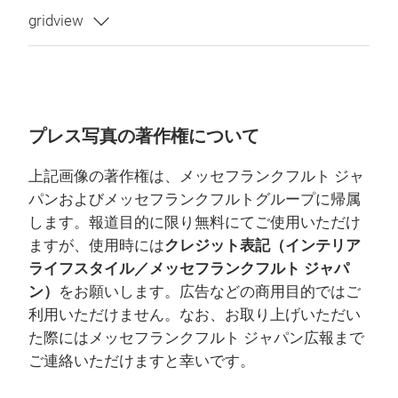
プレス写真の著作権について
上記画像の著作権は、メッセフランクフルト ジャ
パンおよびメッセフランクフルトグループに帰属
します。報道目的に限り無料にてご使用いただけ
ますが、使用時には
クレジット表記（インテリア
ライフスタイル／メッセフランクフルト ジャパ
ン）
をお願いします。広告などの商用目的ではご
利用いただけません。なお、お取り上げいただい
た際にはメッセフランクフルト ジャパン広報まで
ご連絡いただけますと幸いです。