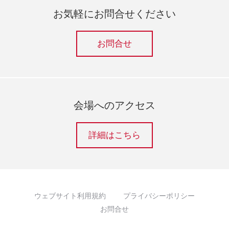
お気軽にお問合せください
お問合せ
会場へのアクセス
詳細はこちら
ウェブサイト利用規約
プライバシーポリシー
お問合せ