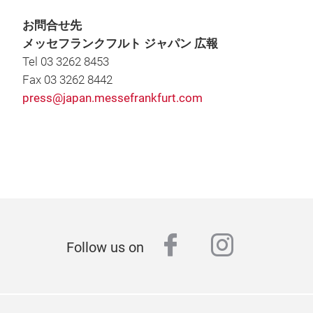
お問合せ先
メッセフランクフルト ジャパン 広報
Tel 03 3262 8453
Fax 03 3262 8442
press@japan.messefrankfurt.com
facebook
instagr
Follow us on