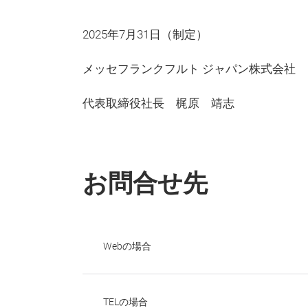
2025年7月31日（制定）
メッセフランクフルト ジャパン株式会社
代表取締役社長 梶原 靖志
お問合せ先
Webの場合
TELの場合