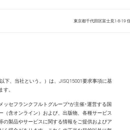
東京都千代田区富士見1-8-19
下、当社という。）は、JISQ15001要求事項に基
ます。
メッセフランクフルトグループ*が主催･運営する国
ー（含オンライン）および、出版物、各種サービス
等の製品やサービスに関する情報をご提供およびア