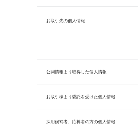
お取引先の個人情報
公開情報より取得した個人情報
お取引様より委託を受けた個人情報
採用候補者、応募者の方の個人情報