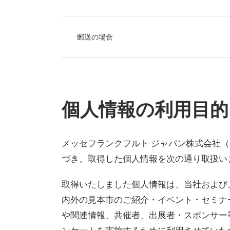
郵送の場合
個人情報の利用目的
メッセフランクフルト ジャパン株式会社（以
づき、取得した個人情報を次の通り取扱い
取得いたしました個人情報は、当社および
内外の見本市のご紹介・イベント・セミナ
や関連情報、共催者、出展者・スポンサー