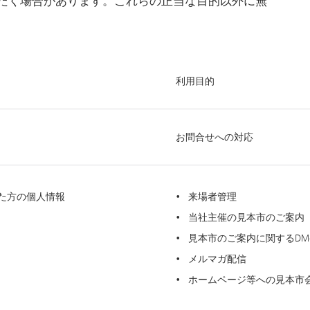
だく場合があります。これらの正当な目的以外に無
利用目的
お問合せへの対応
た方の個人情報
来場者管理
当社主催の見本市のご案内
見本市のご案内に関するDM
メルマガ配信
ホームページ等への見本市