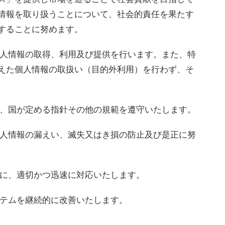
情報を取り扱うことについて、社会的責任を果たす
することに努めます。
個人情報の取得、利用及び提供を行います。また、特
えた個人情報の取扱い（目的外利用）を行わず、そ
令、国が定める指針その他の規範を遵守いたします。
個人情報の漏えい、滅失又はき損の防止及び是正に努
談に、適切かつ迅速に対応いたします。
ステムを継続的に改善いたします。