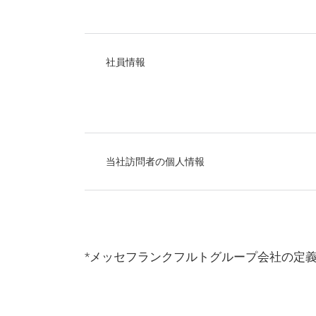
社員情報
当社訪問者の個人情報
*メッセフランクフルトグループ会社の定