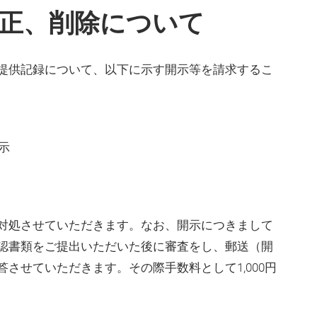
正、削除について
提供記録について、以下に示す開示等を請求するこ
示
対処させていただきます。なお、開示につきまして
認書類をご提出いただいた後に審査をし、郵送（開
させていただきます。その際手数料として1,000円