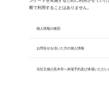
ンケートを実施するために利用させていた
断で利用することはありません。
個人情報の種別
お問合せを頂いた方の個人情報
当社主催の見本市へ来場予約及び来場いただい