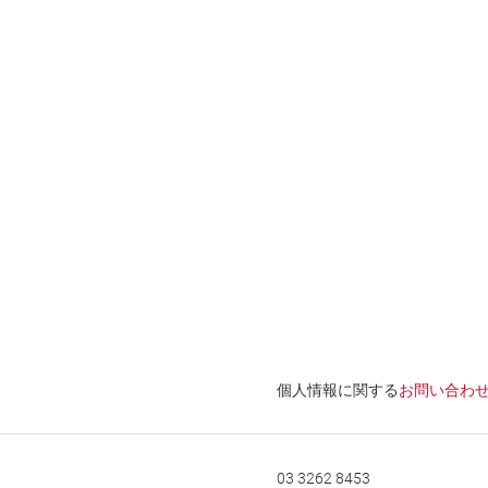
個人情報に関する
お問い合わ
03 3262 8453