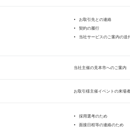
お取引先との連絡
契約の履行
当社サービスのご案内の送付
当社主催の見本市へのご案内
お取引様主催イベントの来場
採用選考のため
面接日程等の連絡のため