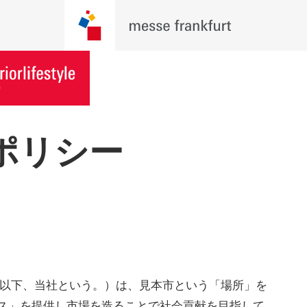
ポリシー
（以下、当社という。）は、見本市という「場所」を
ス」を提供し市場を造ることで社会貢献を目指して