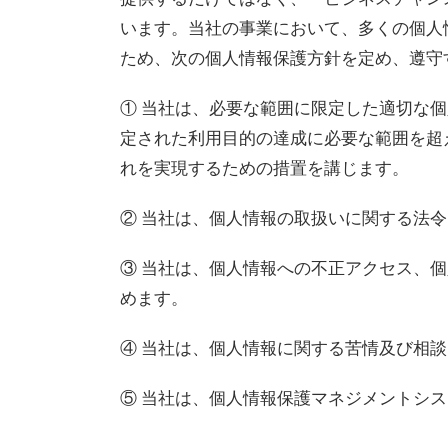
います。当社の事業において、多くの個人
ため、次の個人情報保護方針を定め、遵守
① 当社は、必要な範囲に限定した適切な
定された利用目的の達成に必要な範囲を超
れを実現するための措置を講じます。
② 当社は、個人情報の取扱いに関する法
③ 当社は、個人情報への不正アクセス、
めます。
④ 当社は、個人情報に関する苦情及び相
⑤ 当社は、個人情報保護マネジメントシ