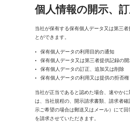
個人情報の開示、訂
当社が保有する保有個人データ又は第三者
とができます。
保有個人データの利用目的の通知
保有個人データ又は第三者提供記録の開
保有個人データの訂正、追加又は削除
保有個人データの利用又は提供の拒否権
当社が正当であると認めた場合、速やかに
は、当社規程の、開示請求書類、請求者確
示ご希望の場合は郵送又はメール）にて回答
を請求させていただきます。