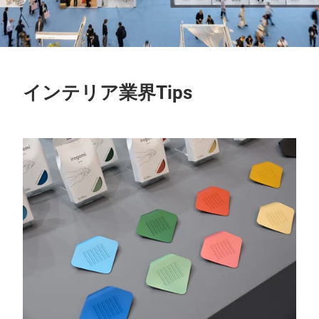
インテリア業界Tips