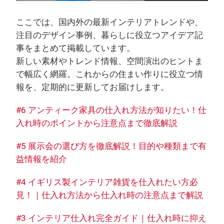
ここでは、国内外の最新インテリアトレンドや、
注目のデザイン事例、暮らしに役立つアイデア記
事をまとめて掲載しています。
新しい素材やトレンド情報、空間演出のヒントま
で幅広く網羅。これからの住まい作りに役立つ情
報を、定期的に更新してお届けします。
#6 アンティーク家具の仕入れ方法が知りたい！仕
入れ時のポイントから注意点まで徹底解説
#5 展示会の選び方を徹底解説！目的や種類まで有
益情報を紹介
#4 イギリス製インテリア雑貨を仕入れたい方必
見！｜仕入れ方法から仕入れ時の注意点まで解説
#3 インテリア仕入れ完全ガイド｜仕入れ時に抑え