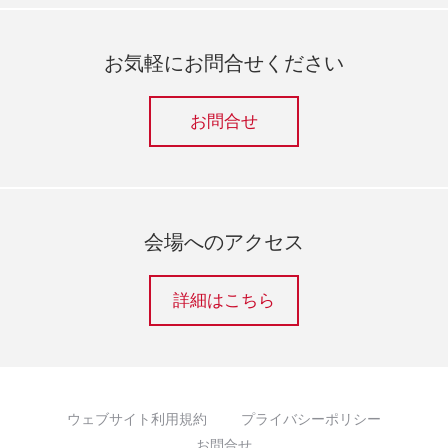
お気軽にお問合せください
お問合せ
会場へのアクセス
詳細はこちら
ウェブサイト利用規約
プライバシーポリシー
お問合せ