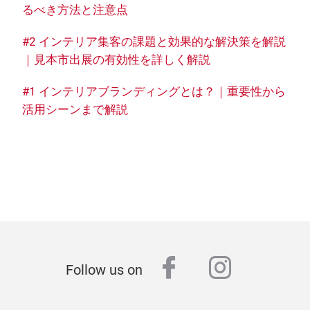
るべき方法と注意点
#2 インテリア集客の課題と効果的な解決策を解説
｜見本市出展の有効性を詳しく解説
#1 インテリアブランディングとは？｜重要性から
活用シーンまで解説
facebook
instagr
Follow us on