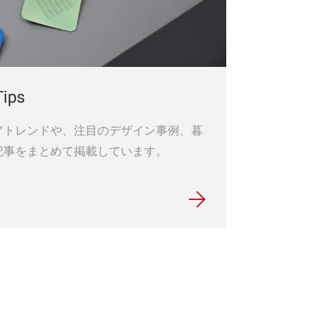
ps
アトレンドや、注目のデザイン事例、暮
記事をまとめて掲載しています。