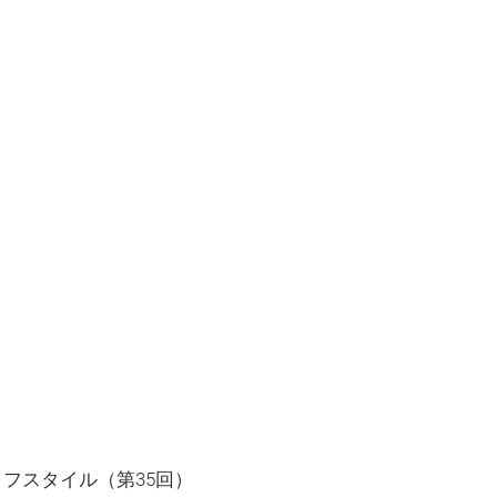
イフスタイル（第35回）