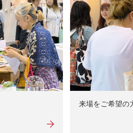
来場をご希望の