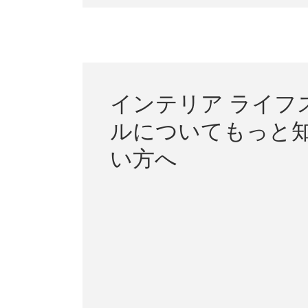
インテリア ライフ
ルについてもっと
い方へ