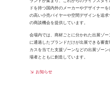
ランドが集まり、これからのライフスタイ
ドを持つ国内外のメーカーやデザイナーを
の高い小売バイヤーや空間デザインを追求
の商談機会を提供しています。
会場内では、商材ごとに分かれた出展ゾー
に通過したブランドだけが出展できる審査
カスを当てた支援ゾーンなどの出展ゾーン
場者とともに創造しています。
お知らせ
Pl