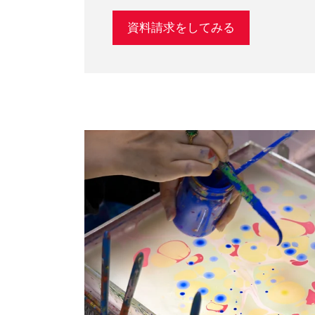
資料請求をしてみる