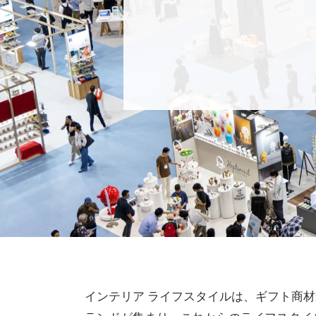
インテリア ライフスタイルは、ギフト商