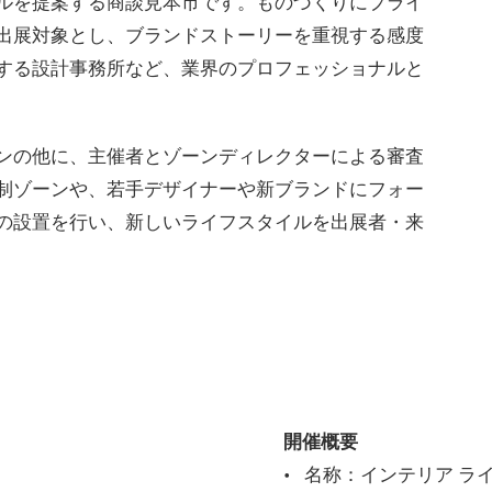
ルを提案する商談見本市です。ものづくりにプライ
出展対象とし、ブランドストーリーを重視する感度
する設計事務所など、業界のプロフェッショナルと
ンの他に、主催者とゾーンディレクターによる審査
制ゾーンや、若手デザイナーや新ブランドにフォー
の設置を行い、新しいライフスタイルを出展者・来
開催概要
ay
名称：インテリア ラ