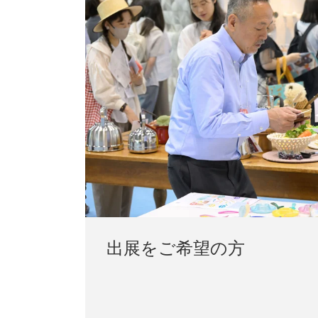
出展をご希望の方