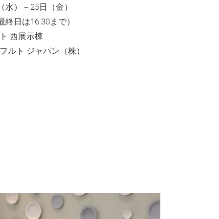
日（水）－25日（金）
（最終日は16:30まで）
ト 西展示棟
フルト ジャパン（株）