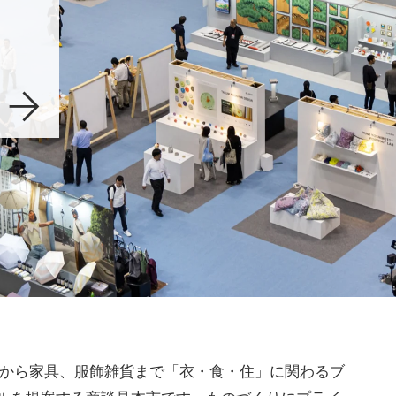
材から家具、服飾雑貨まで「衣・食・住」に関わるブ