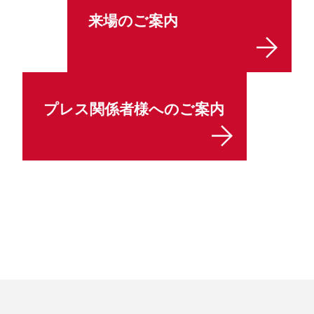
来場のご案内
プレス関係者様へのご案内