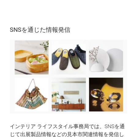
SNSを通じた情報発信
インテリア ライフスタイル事務局では、SNSを通
じて出展製品情報などの見本市関連情報を発信し