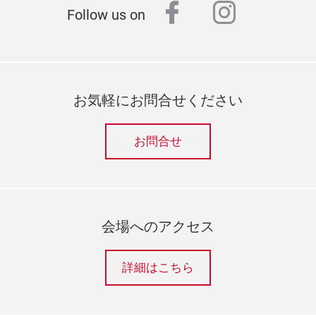
facebook
instagr
Follow us on
お気軽にお問合せください
お問合せ
会場へのアクセス
詳細はこちら