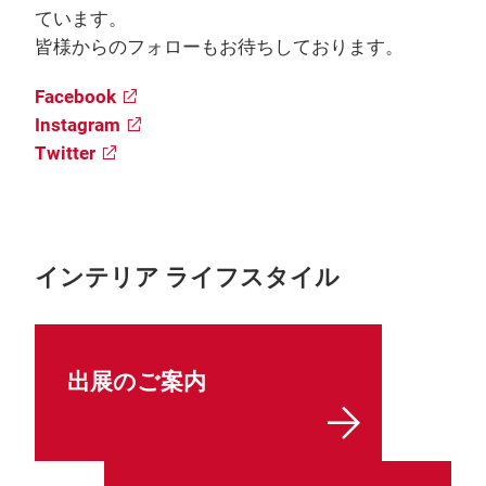
ています。
皆様からのフォローもお待ちしております。
Facebook
Instagram
Twitter
インテリア ライフスタイル
出展のご案内