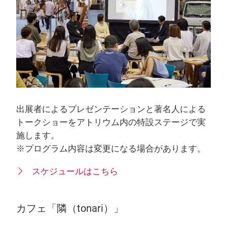
出展者によるプレゼンテーションと著名人による
トークショーをアトリウム内の特設ステージで実
施します。
※プログラム内容は変更になる場合があります。
スケジュールはこちら
カフェ「隣（tonari）」