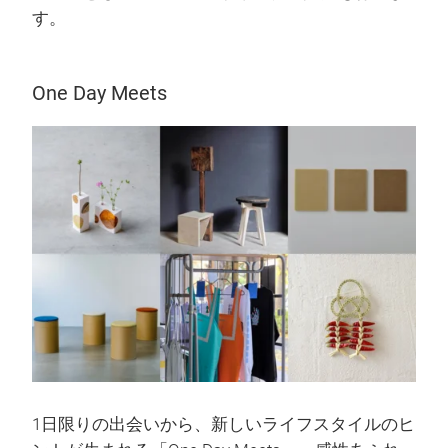
す。
One Day Meets
1日限りの出会いから、新しいライフスタイルのヒ