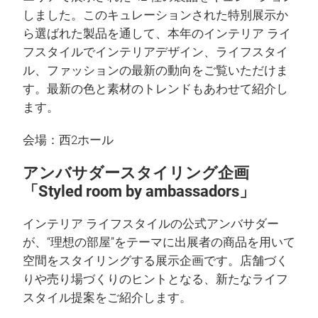
しました。このキュレーションされた特別展示か
ら選ばれた製品を通して、本年のインテリア ライ
フスタイルでインテリアデザイン、ライフスタイ
ル、ファッションの最新の動向をご覧いただけま
す。最新の色と素材のトレンドもあわせて紹介し
ます。
会場：西2ホール
アンバサダースタイリング企画
「
Styled room by ambassadors」
インテリア ライフスタイルの公式アンバサダー
が、“理想の部屋”をテーマに出展者の商品を用いて
空間をスタイリングする展示企画です。店舗づく
りや売り場づくりのヒントとなる、新たなライフ
スタイル提案をご紹介します。