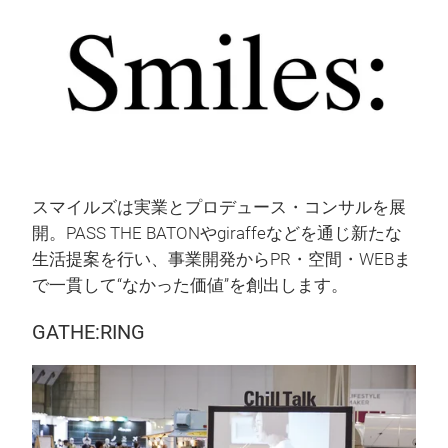
スマイルズは実業とプロデュース・コンサルを展
開。PASS THE BATONやgiraffeなどを通じ新たな
生活提案を行い、事業開発からPR・空間・WEBま
で一貫して“なかった価値”を創出します。
GATHE:RING