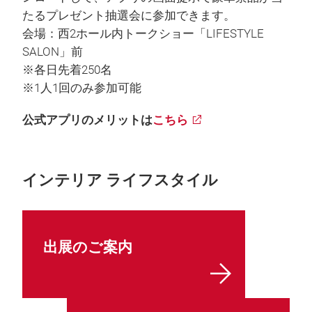
たるプレゼント抽選会に参加できます。
会場：西2ホール内トークショー「LIFESTYLE
SALON」前
※各日先着250名
※1人1回のみ参加可能
公式アプリのメリットは
こちら
インテリア ライフスタイル
出展のご案内