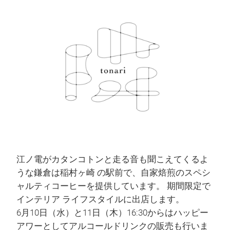
江ノ電がカタンコトンと走る音も聞こえてくるよ
うな鎌倉は稲村ヶ崎 の駅前で、自家焙煎のスペシ
ャルティコーヒーを提供しています。 期間限定で
インテリア ライフスタイルに出店します。
6月10日（水）と11日（木）16:30からはハッピー
アワーとしてアルコールドリンクの販売も行いま