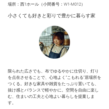
場所：西1ホール（小間番号：W1-M012）
小さくても好きと彩りで豊かに暮らす家
限られた広さでも、布でゆるやかに仕切り、灯り
を点在させることで、心地よく“こもれる”居場所を
つくる。好きな家具や雑貨をたっぷり置いても、
抜け感とバランスで軽やかに。空間を自由に楽し
む、住まいの工夫と心地よい暮らしを提案しま
す。