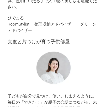
具、照明にいたるまで人工物の美しさを堪能くだ
さい。
ひでまる
RoomStylist 整理収納アドバイザー グリーン
アドバイザー
支度と片づけが育つ子供部屋
子どもが自分で見つけ、使い、しまえるように。
毎日の「できた！」が親子の会話につながる、未