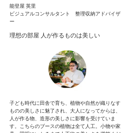
能登屋 英里
ビジュアルコンサルタント 整理収納アドバイザ
ー
理想の部屋 人が作るものは美しい
子ども時代に田舎で育ち、植物や自然が織りなす
ものの美しさに魅了され、大人になってからは、
人が作る物、造形の美しさに影響を受けていま
す。こちらのブースの植物は全て人工。小物や家