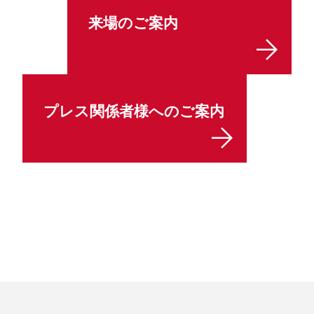
来場のご案内
プレス関係者様へのご案内