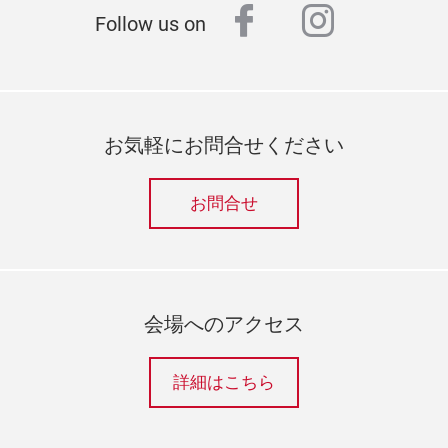
facebook
instagr
Follow us on
お気軽にお問合せください
お問合せ
会場へのアクセス
詳細はこちら