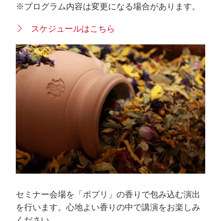
※プログラム内容は変更になる場合があります。
スケジュールはこちら
セミナー会場を「ポプリ」の香りで包み込む演出
を行います。心地よい香りの中で講演をお楽しみ
ください。