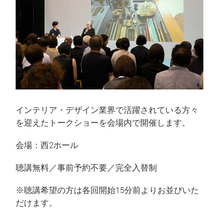
インテリア・デザイン業界で活躍されている方々
を迎えたトークショーを会場内で開催します。
会場：西2ホール
聴講無料／事前予約不要／完全入替制
※聴講希望の方は各回開始15分前よりお並びいた
だけます。