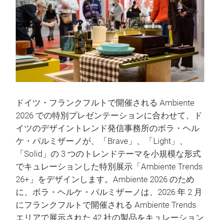
ドイツ・フランクフルトで開催される Ambiente
2026 での特別プレゼンテーションに合わせて、ド
イツのデザイントレンド発信事務所のボラ・ヘル
ケ・パルミザーノが、「Brave」、「Light」、
「Solid」の 3 つのトレンドテーマを小規模な形式
でキュレーションした特別展示「Ambiente Trends
26+」をデザインします。Ambiente 2026 のため
に、ボラ・ヘルケ・パルミザーノは、2026 年 2 月
にフランクフルトで開催される Ambiente Trends
エリアで展示された 42 社の製品をキュレーション