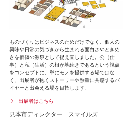
ものづくりはビジネスのためだけでなく、個人の
興味や日常の気づきから生まれる面白さやときめ
きを価値の源泉として捉え直しました。公（仕
事）と私（生活）の根が地続きであるという視点
をコンセプトに、単にモノを提供する場ではな
く、出展者が抱くストーリーや熱量に共感するバ
イヤーと出会える場を目指します。
出展者はこちら
見本市ディレクター スマイルズ