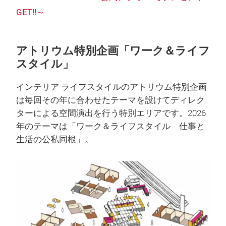
GET!!～
アトリウム特別企画「ワーク＆ライフ
スタイル」
インテリア ライフスタイルのアトリウム特別企画
は毎回その年に合わせたテーマを設けてディレク
ターによる空間演出を行う特別エリアです。2026
年のテーマは「ワーク＆ライフスタイル 仕事と
生活の公私同根」。