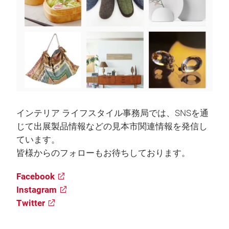
インテリア ライフスタイル事務局では、SNSを通
じて出展製品情報などの見本市関連情報を発信し
ています。
皆様からのフォローもお待ちしております。
Facebook
Instagram
Twitter