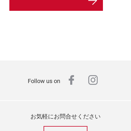
facebook
instagr
Follow us on
お気軽にお問合せください