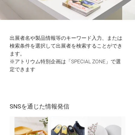
出展者名や製品情報等のキーワード入力、または
検索条件を選択して出展者を検索することができ
ます。
※アトリウム特別企画は「SPECIAL ZONE」で選
定できます
SNSを通じた情報発信