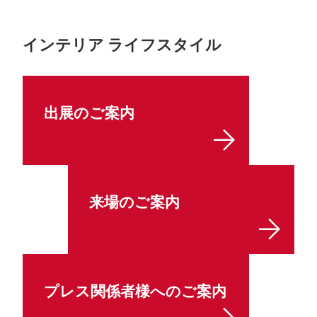
インテリア ライフスタイル
出展のご案内
来場のご案内
プレス関係者様へのご案内