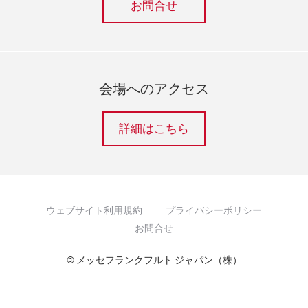
お問合せ
会場へのアクセス
詳細はこちら
ウェブサイト利用規約
プライバシーポリシー
お問合せ
© メッセフランクフルト ジャパン（株）