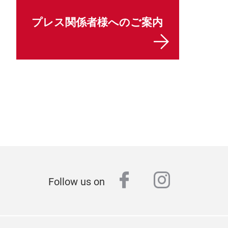
プレス関係者様へのご案内
facebook
instagr
Follow us on