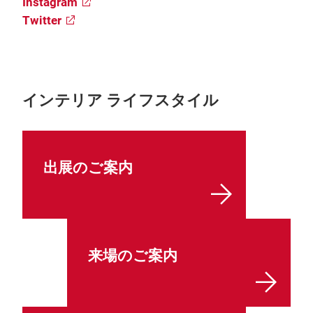
Instagram
Twitter
インテリア ライフスタイル
出展のご案内
来場のご案内