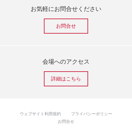
お気軽にお問合せください
お問合せ
会場へのアクセス
詳細はこちら
ウェブサイト利用規約
プライバシーポリシー
お問合せ