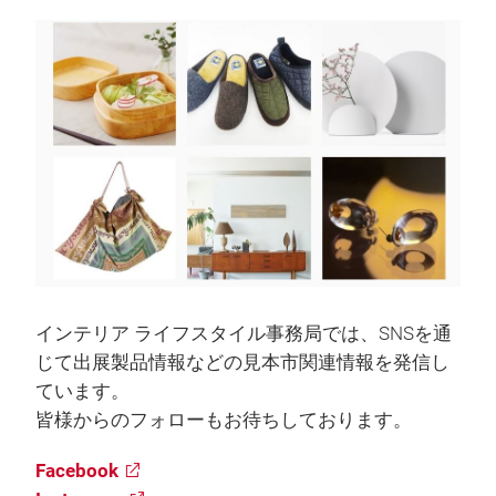
インテリア ライフスタイル事務局では、SNSを通
じて出展製品情報などの見本市関連情報を発信し
ています。
皆様からのフォローもお待ちしております。
Facebook