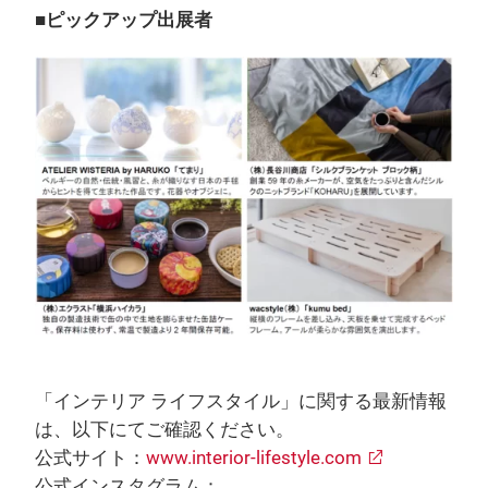
■ピックアップ出展者
「インテリア ライフスタイル」に関する最新情報
は、以下にてご確認ください。
公式サイト：
www.interior-lifestyle.com
公式インスタグラム：