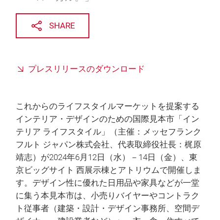
SHARE
プレスリリースのダウンロード
これからのライフスタイルマーケットを提案する
インテリア・デザインのための国際見本市「イン
テリア ライフスタイル」（主催：メッセフランク
フルト ジャパン株式会社、代表取締役社長：梶原
靖志）が2024年6月12日（水）－14日（金）、東
京ビッグサイト 西展示棟とアトリウムで開催しま
す。デザイン性に優れた日用品や家具などが一堂
に集う本見本市は、小売りバイヤーやコントラク
ト従事者（建築・設計・デザイン事務所、空間デ