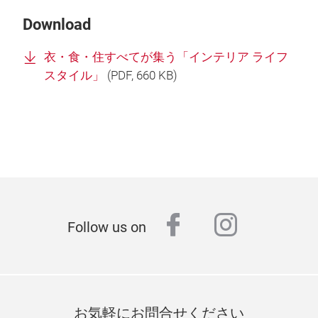
Download
衣・食・住すべてが集う「インテリア ライフ
スタイル」
(
PDF
, 660 KB)
facebook
instagr
Follow us on
お気軽にお問合せください