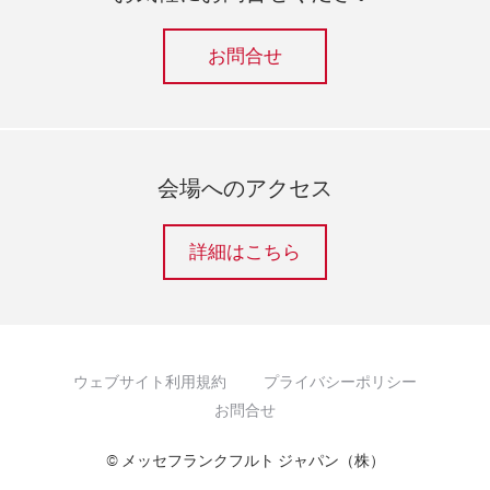
お問合せ
会場へのアクセス
詳細はこちら
ウェブサイト利用規約
プライバシーポリシー
お問合せ
© メッセフランクフルト ジャパン（株）