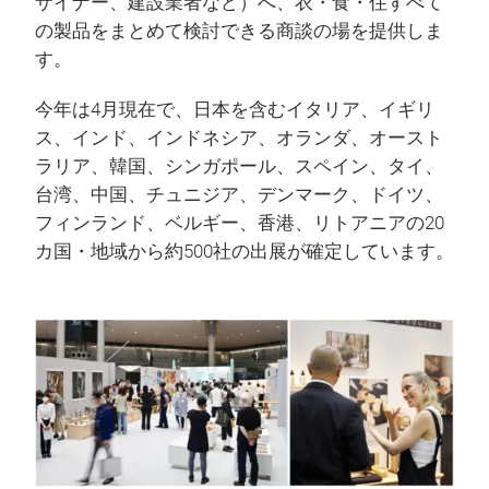
ザイナー、建設業者など）へ、衣・食・住すべて
の製品をまとめて検討できる商談の場を提供しま
す。
今年は4月現在で、日本を含むイタリア、イギリ
ス、インド、インドネシア、オランダ、オースト
ラリア、韓国、シンガポール、スペイン、タイ、
台湾、中国、チュニジア、デンマーク、ドイツ、
フィンランド、ベルギー、香港、リトアニアの20
カ国・地域から約500社の出展が確定しています。