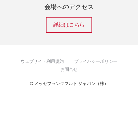
会場へのアクセス
詳細はこちら
ウェブサイト利用規約
プライバシーポリシー
お問合せ
© メッセフランクフルト ジャパン（株）