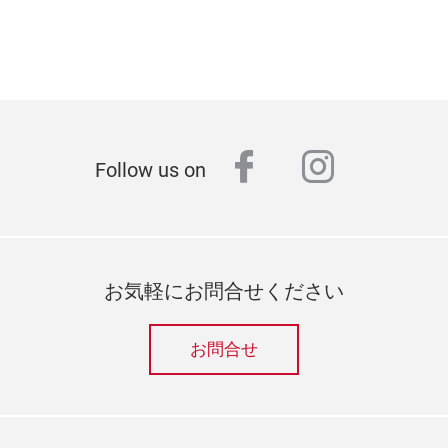
facebook
instagr
Follow us on
お気軽にお問合せください
お問合せ