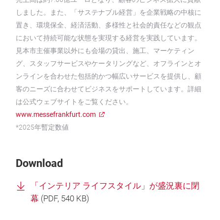
しました。また、「サステナブル経営」を企業戦略の中核に
置き、環境保全、経済活動、多様性と社会的責任などの観点
において持続可能な状態を実現する経営を実践しています。
見本市主催事業以外にも会場の貸出、施工、マーケティン
グ、スタッフサービスやケータリングなど、オフラインとオ
ンラインを合わせた包括的かつ幅広いサービスを提供し、顧
客のニーズに合わせてビジネスをサポートしています。詳細
は公式ウェブサイトをご覧ください。
www.messefrankfurt.com
*2025年暫定数値
Download
「インテリア ライフスタイル」が盛況裏に閉
幕
(
PDF
, 540 KB)