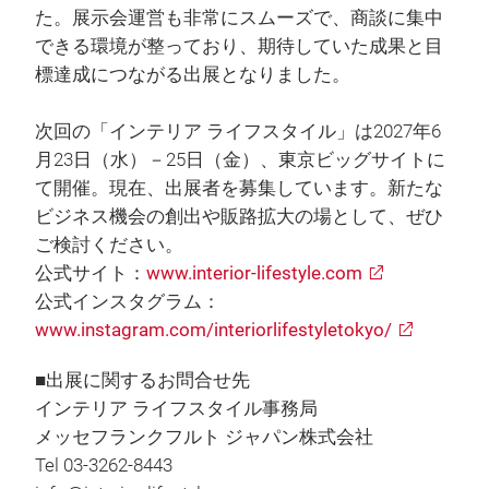
た。展示会運営も非常にスムーズで、商談に集中
できる環境が整っており、期待していた成果と目
標達成につながる出展となりました。
次回の「インテリア ライフスタイル」は2027年6
月23日（水）－25日（金）、東京ビッグサイトに
て開催。現在、出展者を募集しています。新たな
ビジネス機会の創出や販路拡大の場として、ぜひ
ご検討ください。
公式サイト：
www.interior-lifestyle.com
公式インスタグラム：
www.instagram.com/interiorlifestyletokyo/
■出展に関するお問合せ先
インテリア ライフスタイル事務局
メッセフランクフルト ジャパン株式会社
Tel 03-3262-8443