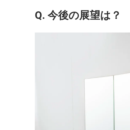
Q. 今後の展望は？