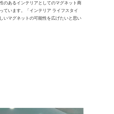
性のあるインテリアとしてのマグネット商
っています。「インテリア ライフスタイ
しいマグネットの可能性を広げたいと思い