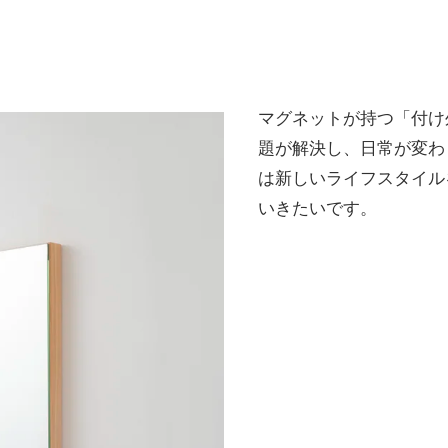
マグネットが持つ「付け
題が解決し、日常が変わり
は新しいライフスタイル
いきたいです。