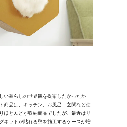
しい暮らしの世界観を提案したかったか
ト商品は、キッチン、お風呂、玄関など使
りほとんどが収納商品でしたが、最近はリ
グネットが貼れる壁を施工するケースが増