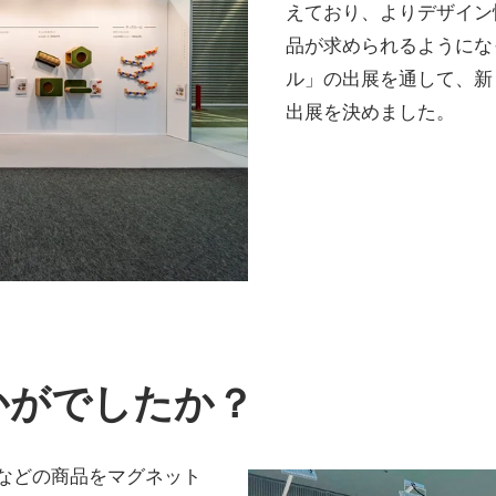
えており、よりデザイン
品が求められるようにな
ル」の出展を通して、新
出展を決めました。
いかがでしたか？
などの商品をマグネット