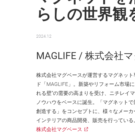
らしの世界観
2024.12
MAGLIFE / 株式会
株式会社マグベースが運営するマグネット
ド「MAGLIFE」。新築やリフォーム市場
れる壁”の需要の高まりを受け、ニチレイ
ノウハウをベースに誕生。「マグネットで
創造する」をコンセプトに、様々なメーカ
インテリアの商品開発、販売を行っている
株式会社マグベース