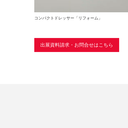
コンパクトドレッサー「リフォーム」
出展資料請求・お問合せはこちら