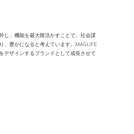
外し」機能を最大限活かすことで、社会課
、豊かになると考えています。MAGLIFE
をデザインするブランドとして成長させて