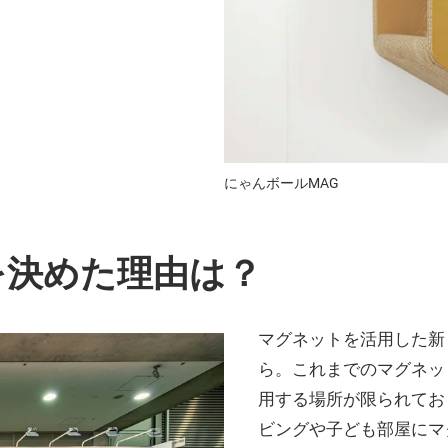
にゃんボールMAG
を決めた理由は？
マグネットを活用した新
ら。これまでのマグネッ
用する場所が限られてお
ビングや子ども部屋にマ