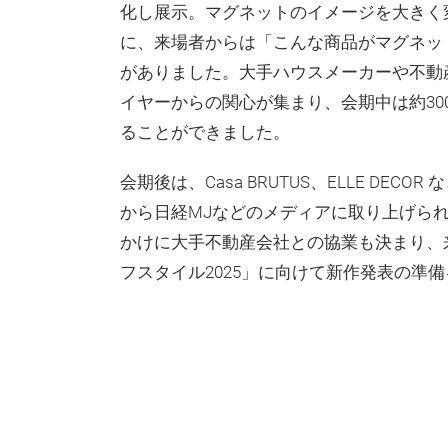
化し展示。マグネットのイメージを大きく変え
に、来場者からは「こんな商品がマグネッ
がありました。大手ハウスメーカーや不動
イヤーからの関心が集まり、会期中は約30
ることができました。
会期後は、Casa BRUTUS、ELLE DEC
から日経MJなどのメディアに取り上げら
かけに大手不動産会社との協業も決まり、
フスタイル2025」に向けて新作発表の準