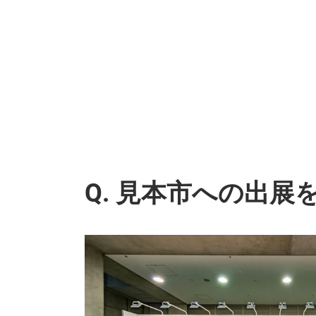
Q. 見本市への出展