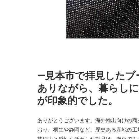
―見本市で拝見したブ
ありながら、暮らしに
が印象的でした。
ありがとうございます。海外輸出向けの商
おり、桐生や静岡など、歴史ある産地の工