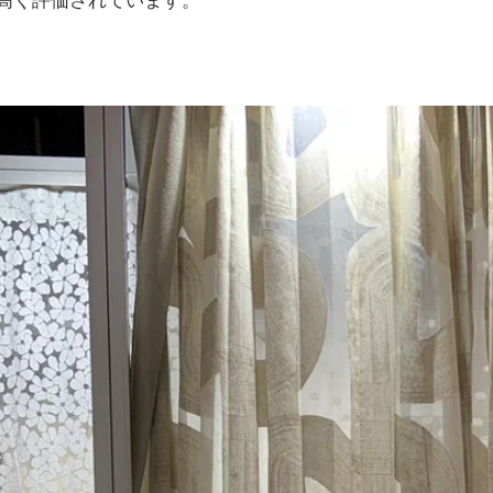
高く評価されています。