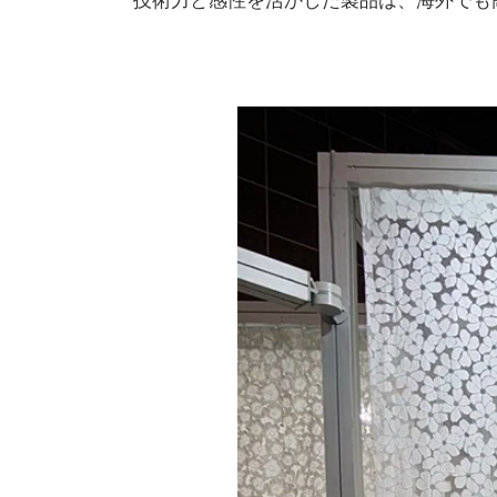
技術力と感性を活かした製品は、海外でも