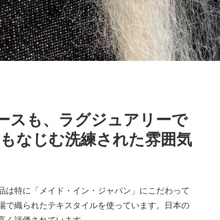
ースも、ラグジュアリーで
もなじむ洗練された雰囲気
品は特に「メイド・イン・ジャパン」にこだわって
場で織られたテキスタイルを使っています。日本の