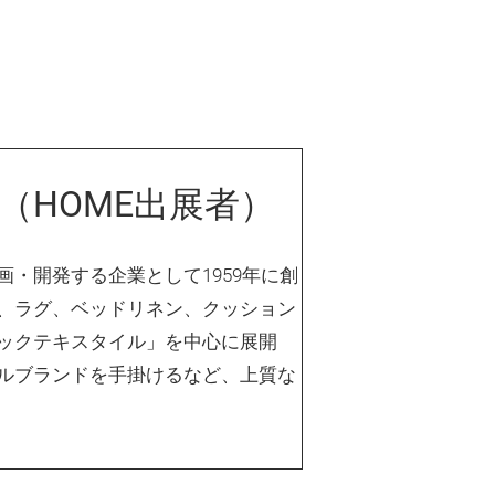
（HOME出展者）
・開発する企業として1959年に創
、ラグ、ベッドリネン、クッション
ックテキスタイル」を中心に展開
ルブランドを手掛けるなど、上質な