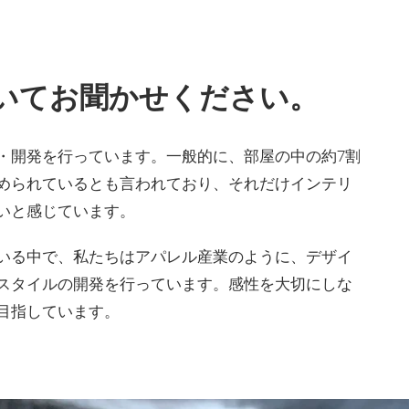
いてお聞かせください。
・開発を行っています。一般的に、部屋の中の約7割
められているとも言われており、それだけインテリ
いと感じています。
いる中で、私たちはアパレル産業のように、デザイ
スタイルの開発を行っています。感性を大切にしな
目指しています。