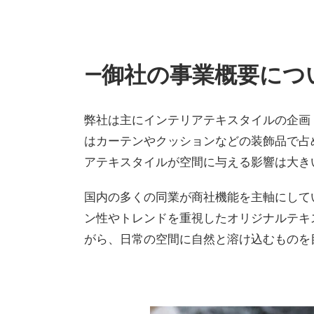
―御社の事業概要につ
弊社は主にインテリアテキスタイルの企画
はカーテンやクッションなどの装飾品で占
アテキスタイルが空間に与える影響は大き
国内の多くの同業が商社機能を主軸にして
ン性やトレンドを重視したオリジナルテキ
がら、日常の空間に自然と溶け込むものを