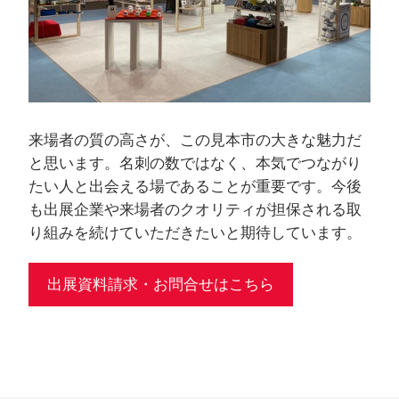
来場者の質の高さが、この見本市の大きな魅力だ
と思います。名刺の数ではなく、本気でつながり
たい人と出会える場であることが重要です。今後
も出展企業や来場者のクオリティが担保される取
り組みを続けていただきたいと期待しています。
出展資料請求・お問合せはこちら