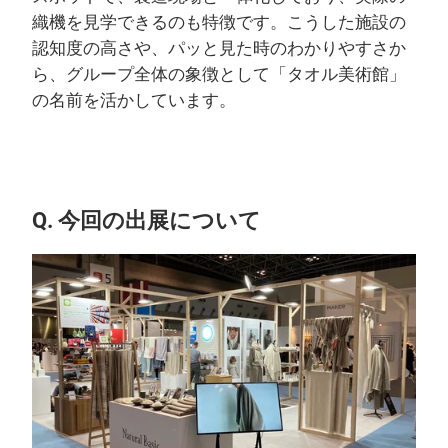
織機を見学できるのも特徴です。こうした施設の
認知度の高さや、パッと見た時のわかりやすさか
ら、グループ全体の象徴として「タオル美術館」
の名前を活かしています。
Q. 今回の出展について