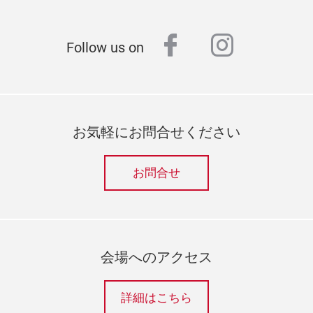
facebook
instagr
Follow us on
お気軽にお問合せください
お問合せ
会場へのアクセス
詳細はこちら