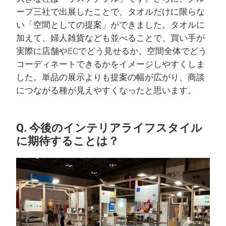
ープ三社で出展したことで、タオルだけに限らな
い「空間としての提案」ができました。タオルに
加えて、婦人雑貨なども並べることで、買い手が
実際に店舗やECでどう見せるか、空間全体でどう
コーディネートできるかをイメージしやすくしま
した。単品の展示よりも提案の幅が広がり、商談
につながる種が見えやすくなったと思います。
Q. 今後のインテリアライフスタイル
に期待することは？