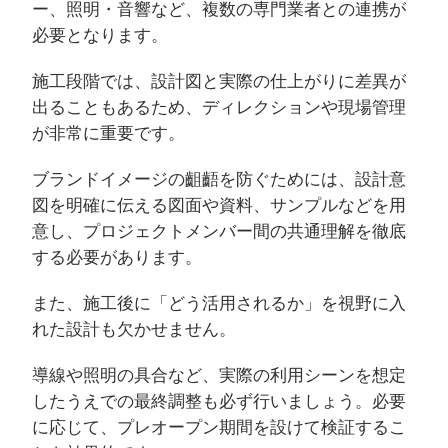
ー、照明・音響など、複数の専門業者との連携が
必要となります。
施工段階では、設計図と実際の仕上がりに差異が
出ることもあるため、ディレクションや現場管理
が非常に重要です。
ブランドイメージの齟齬を防ぐためには、設計意
図を明確に伝える図面や資料、サンプルなどを用
意し、プロジェクトメンバー間の共通理解を徹底
する必要があります。
また、施工後に「どう活用されるか」を視野に入
れた設計も欠かせません。
導線や照明の具合など、実際の利用シーンを想定
したうえでの最終調整も必ず行いましょう。必要
に応じて、プレオープン期間を設けて検証するこ