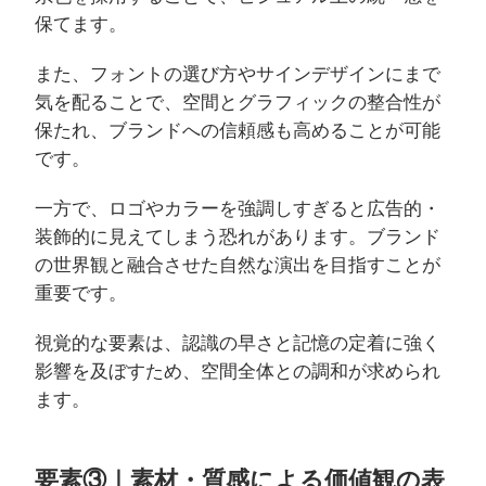
保てます。
また、フォントの選び方やサインデザインにまで
気を配ることで、空間とグラフィックの整合性が
保たれ、ブランドへの信頼感も高めることが可能
です。
一方で、ロゴやカラーを強調しすぎると広告的・
装飾的に見えてしまう恐れがあります。ブランド
の世界観と融合させた自然な演出を目指すことが
重要です。
視覚的な要素は、認識の早さと記憶の定着に強く
影響を及ぼすため、空間全体との調和が求められ
ます。
要素③｜素材・質感による価値観の表