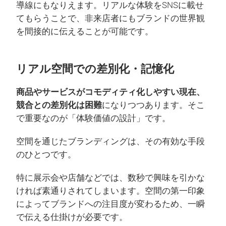
導線にもなりえます。リアルな体験をSNSに載せ
てもらうことで、非来店者にもブランドの世界観
を間接的に伝えることが可能です。
リアル空間での差別化・記憶化
商品やサービスがコモディティ化しやすい現在、
競合との差別化は困難
になりつつあります。そこ
で重要なのが「体験価値の設計」です。
空間を通じたブランディングは、その有効な手段
のひとつです。
特に展示会や店舗などでは、数秒で興味を引かな
ければ素通りされてしまいます。空間の第一印象
によってブランドへの注目度が変わるため、一瞬
で伝える仕掛けが必要です。