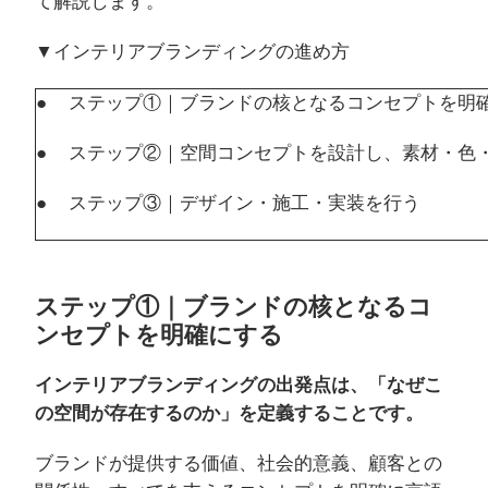
て解説します。
▼インテリアブランディングの進め方
● ステップ①｜ブランドの核となるコンセプトを明
● ステップ②｜空間コンセプトを設計し、素材・色
● ステップ③｜デザイン・施工・実装を行う
ステップ①｜ブランドの核となるコ
ンセプトを明確にする
インテリアブランディングの出発点は、「なぜこ
の空間が存在するのか」を定義することです。
ブランドが提供する価値、社会的意義、顧客との