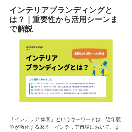
インテリアブランディングと
は？｜重要性から活用シーンま
で解説
「インテリア 集客」というキーワードは、近年競
争が激化する家具・インテリア市場において、ま