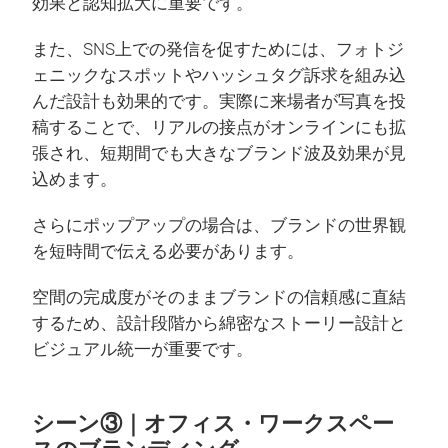
効果と認知拡大に重要です。
また、SNS上での発信を促すためには、フォトジ
ェニックなスポットやハッシュタグ訴求を組み込
んだ設計も効果的です。実際に来場者が写真を投
稿することで、リアルの接点がオンラインにも拡
張され、短期間でも大きなブランド波及効果が見
込めます。
さらにポップアップの場合は、ブランドの世界観
を短時間で伝える必要があります。
空間の完成度がそのままブランドの信頼感に直結
するため、設計段階から綿密なストーリー設計と
ビジュアル統一が重要です。
シーン③｜オフィス・ワークスペー