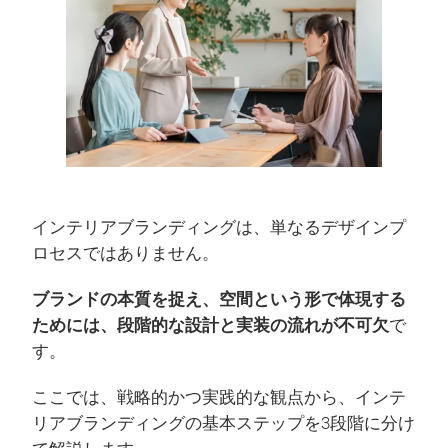
インテリアブランディングは、単なるデザインプ
ロセスではありません。
ブランドの本質を捉え、空間という形で体現する
ためには、段階的な設計と実装の流れが不可欠
で
す。
ここでは、戦略的かつ実践的な観点から、インテ
リアブランディングの基本ステップを3段階に分け