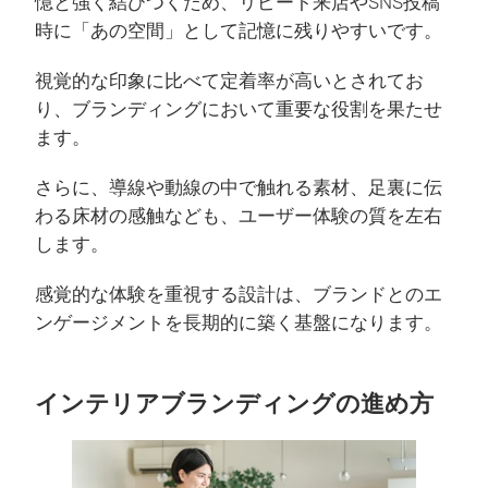
憶と強く結びつくため、リピート来店やSNS投稿
時に「あの空間」として記憶に残りやすいです。
視覚的な印象に比べて定着率が高いとされてお
り、ブランディングにおいて重要な役割を果たせ
ます。
さらに、導線や動線の中で触れる素材、足裏に伝
わる床材の感触なども、ユーザー体験の質を左右
します。
感覚的な体験を重視する設計は、ブランドとのエ
ンゲージメントを長期的に築く基盤になります。
インテリアブランディングの進め方