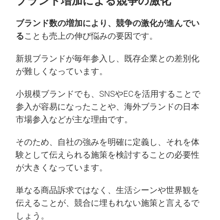
ブランド増加による競争の激化
ブランド数の増加により、競争の激化が進んでい
る
ことも売上の伸び悩みの要因です。
新規ブランドが毎年参入し、既存企業との差別化
が難しくなっています。
小規模ブランドでも、SNSやECを活用することで
参入が容易になったことや、海外ブランドの日本
市場参入などが主な理由です。
そのため、自社の強みを明確に定義し、それを体
験として伝えられる施策を検討することの必要性
が大きくなっています。
単なる商品訴求ではなく、生活シーンや世界観を
伝えることが、競合に埋もれない施策と言えるで
しょう。