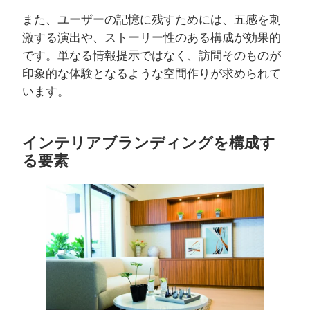
また、ユーザーの記憶に残すためには、五感を刺
激する演出や、ストーリー性のある構成が効果的
です。単なる情報提示ではなく、訪問そのものが
印象的な体験となるような空間作りが求められて
います。
インテリアブランディングを構成す
る要素