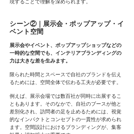
現することで理解を深められます。
シーン②｜展示会・ポップアップ・イ
ベント空間
展示会やイベント、ポップアップショップなどの
一時的な空間でも、インテリアブランディングの
力は大きな差を生みます。
限られた時間とスペースで自社のブランドを伝え
るためには、空間全体で伝わる工夫が必要です。
例えば、展示会場では数百社が同時に出展するこ
ともあります。そのなかで、自社のブースが他と
差別化され、訪問者の足を止めるためには、視覚
的なインパクトとコンセプトの一貫性が求められ
ます。空間設計におけるブランディングが、集客