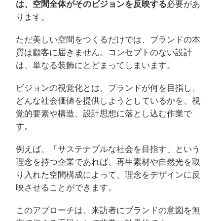
は、空間全体がそのビジョンを反映する
必要があ
ります。
ただ美しい空間をつくるだけでは、ブランドの本
質は顧客に届きません。コンセプトのない設計
は、単なる装飾にとどまってしまいます。
ビジョンの視覚化とは、ブランドが何を目指し、
どんな社会価値を提供しようとしているかを、視
覚的要素や構造、設計思想に落とし込む作業で
す。
例えば、「サステナブルな社会を目指す」という
理念を持つ企業であれば、再生素材や自然光を取
り入れた空間構成によって、理念をデザインに反
映させることができます。
このアプローチは、来訪者にブランドの意図を無