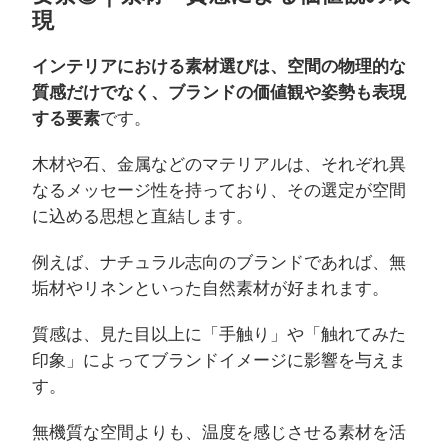
現
インテリアにおける素材選びは、空間の物理的な
質感だけでなく、ブランドの価値観や姿勢も表現
する要素
です。
木材や石、金属などのマテリアルは、それぞれ異
なるメッセージ性を持っており、その選定が空間
に込める思想と直結します。
例えば、ナチュラル志向のブランドであれば、無
垢材やリネンといった自然素材が好まれます。
質感は、見た目以上に「手触り」や「触れてみた
印象」によってブランドイメージに影響を与えま
す。
無機質な空間よりも、温度を感じさせる素材を活