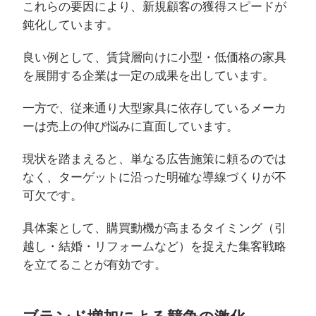
これらの要因により、新規顧客の獲得スピードが
鈍化しています。
良い例として、賃貸層向けに小型・低価格の家具
を展開する企業は一定の成果を出しています。
一方で、従来通り大型家具に依存しているメーカ
ーは売上の伸び悩みに直面しています。
現状を踏まえると、単なる広告施策に頼るのでは
なく、ターゲットに沿った明確な導線づくりが不
可欠です。
具体案として、購買動機が高まるタイミング（引
越し・結婚・リフォームなど）を捉えた集客戦略
を立てることが有効です。