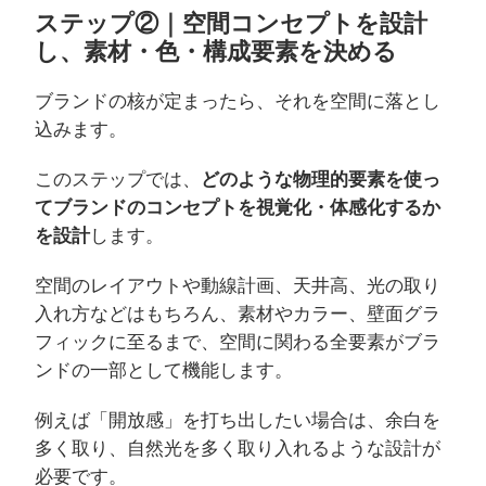
ステップ②｜空間コンセプトを設計
し、素材・色・構成要素を決める
ブランドの核が定まったら、それを空間に落とし
込みます。
このステップでは、
どのような物理的要素を使っ
てブランドのコンセプトを視覚化・体感化するか
を設計
します。
空間のレイアウトや動線計画、天井高、光の取り
入れ方などはもちろん、素材やカラー、壁面グラ
フィックに至るまで、空間に関わる全要素がブラ
ンドの一部として機能します。
例えば「開放感」を打ち出したい場合は、余白を
多く取り、自然光を多く取り入れるような設計が
必要です。