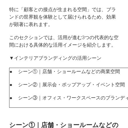
特に「顧客との接点が生まれる空間」では、ブラ
ンドの世界観を体験として届けられるため、効果
が顕著に表れます。
このセクションでは、活用が進む3つの代表的な空
間における具体的な活用イメージを紹介します。
▼インテリアブランディングの活用シーン
● シーン①｜店舗・ショールームなどの商業空間
● シーン②｜展示会・ポップアップ・イベント空間
● シーン③｜オフィス・ワークスペースのブランデ
シーン①｜店舗・ショールームなどの