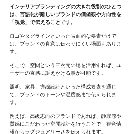
インテリアブランディングの大きな役割のひとつ
は、言語化が難しいブランドの価値観や方向性を
「視覚」で伝えること
です。
ロゴやタグラインといった表面的な要素だけで
は、ブランドの真意は伝わりにくい場面もありま
す。
そこで、空間という三次元の場を活用すれば、ユ
ーザーの直感に訴えかける事が可能です。
照明、家具、導線設計といった構成要素を通じ
て、ブランドのトーンや温度感まで伝えられま
す。
例えば、高級志向のブランドであれば、静寂感や
質感にこだわった空間設計を行うことで、視覚情
報からラグジュアリーさを伝えられます。