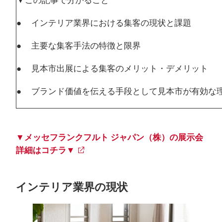
▼この記事で分かること
● インテリア業界における集客の現状と課題
● 主要な集客手法の特徴と限界
● 見本市出展による集客のメリット・デメリット
● ブランド価値を伝える手段として見本市が有効な
▼メッセフランクフルト ジャパン（株）の展示会
詳細はコチラ▼
インテリア業界の現状