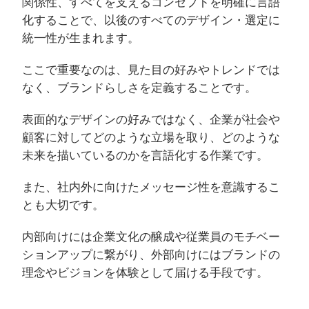
関係性、すべてを支えるコンセプトを明確に言語
化することで、以後のすべてのデザイン・選定に
統一性が生まれます。
ここで重要なのは、見た目の好みやトレンドでは
なく、ブランドらしさを定義することです。
表面的なデザインの好みではなく、企業が社会や
顧客に対してどのような立場を取り、どのような
未来を描いているのかを言語化する作業です。
また、社内外に向けたメッセージ性を意識するこ
とも大切です。
内部向けには企業文化の醸成や従業員のモチベー
ションアップに繋がり、外部向けにはブランドの
理念やビジョンを体験として届ける手段です。