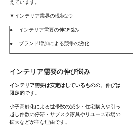
えています。
▼インテリア業界の現状2つ
● インテリア需要の伸び悩み
● ブランド増加による競争の激化
インテリア需要の伸び悩み
インテリア需要は安定はしているものの、伸びは
限定的
です。
少子高齢化による世帯数の減少・住宅購入や引っ
越し件数の停滞・サブスク家具やリユース市場の
拡大などが主な理由です。