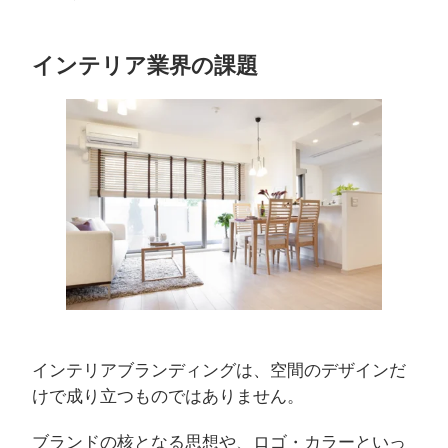
インテリア業界の課題
インテリアブランディングは、空間のデザインだ
けで成り立つものではありません。
ブランドの核となる思想や、ロゴ・カラーといっ