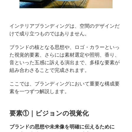
インテリアブランディングは、空間のデザインだ
けで成り立つものではありません。
ブランドの核となる思想や、ロゴ・カラーといっ
た視覚的要素、さらには素材選定や照明、香り、
音といった五感に訴える演出まで、多様な要素が
組み合わさることで完成されます。
ここでは、ブランディングにおいて重要な構成要
素を一つずつ解説します。
要素①｜ビジョンの視覚化
ブランドの思想や未来像を明確に伝えるために