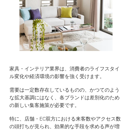
家具・インテリア業界は、消費者のライフスタイ
ル変化や経済環境の影響を強く受けます。
需要は一定数存在しているものの、かつてのよう
な拡大基調にはなく、各ブランドは差別化のため
の新しい集客施策が必要です。
特に、店舗・EC双方における来客数やアクセス数
の頭打ちが見られ、効果的な手段を求める声が増