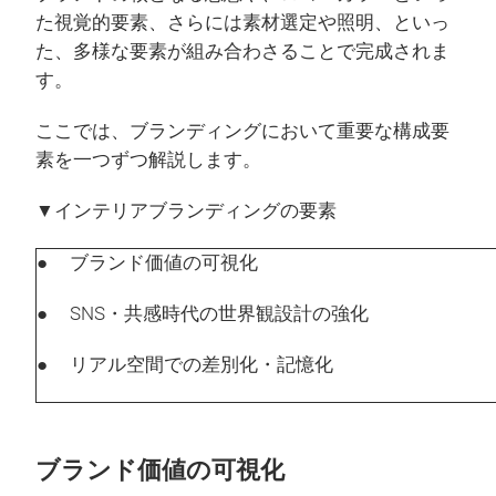
た視覚的要素、さらには素材選定や照明、といっ
た、多様な要素が組み合わさることで完成されま
す。
ここでは、ブランディングにおいて重要な構成要
素を一つずつ解説します。
▼インテリアブランディングの要素
● ブランド価値の可視化
● SNS・共感時代の世界観設計の強化
● リアル空間での差別化・記憶化
ブランド価値の可視化