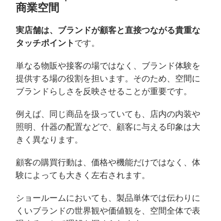
商業空間
実店舗は、ブランドが顧客と直接つながる貴重な
タッチポイント
です。
単なる物販や接客の場ではなく、ブランド体験を
提供する場の役割を担います。そのため、空間に
ブランドらしさを反映させることが重要です。
例えば、同じ商品を扱っていても、店内の内装や
照明、什器の配置などで、顧客に与える印象は大
きく異なります。
顧客の購買行動は、価格や機能だけではなく、体
験によっても大きく左右されます。
ショールームにおいても、製品単体では伝わりに
くいブランドの世界観や価値観を、空間全体で表