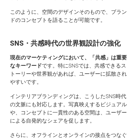
このように、空間のデザインそのもので、ブラン
ドのコンセプトを語ることが可能です。
SNS・共感時代の世界観設計の強化
現在のマーケティングにおいて、「共感」は重要
なキーワード
です。特にSNSでは、共感できるス
トーリーや世界観があれば、ユーザーに拡散され
やすいです。
インテリアブランディングは、こうしたSNS時代
の文脈にも対応します。写真映えするビジュアル
や、コンセプトに一貫性のある空間は、ユーザー
による自発的なシェアを促します。
さらに、オフラインとオンラインの接点をつなぐ