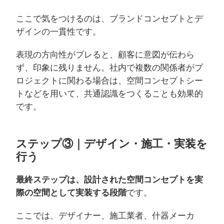
ここで気をつけるのは、ブランドコンセプトとデ
ザインの一貫性です。
表現の方向性がブレると、顧客に意図が伝わら
ず、印象に残りません。社内で複数の関係者がプ
ロジェクトに関わる場合は、空間コンセプトシー
トなどを用いて、共通認識をつくることも効果的
です。
ステップ③｜デザイン・施工・実装を
行う
最終ステップは、設計された空間コンセプトを実
際の空間として実装する段階
です。
ここでは、デザイナー、施工業者、什器メーカ