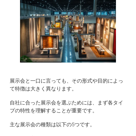
展示会と一口に言っても、その形式や目的によっ
て特徴は大きく異なります。
自社に合った展示会を選ぶためには、まず各タイ
プの特性を理解することが重要です。
主な展示会の種類は以下の5つです。