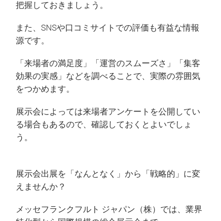
把握しておきましょう。
また、SNSや口コミサイトでの評価も有益な情報
源です。
「来場者の満足度」「運営のスムーズさ」「集客
効果の実感」などを調べることで、実際の雰囲気
をつかめます。
展示会によっては来場者アンケートを公開してい
る場合もあるので、確認しておくとよいでしょ
う。
展示会出展を「なんとなく」から「戦略的」に変
えませんか？
メッセフランクフルト ジャパン（株）では、業界