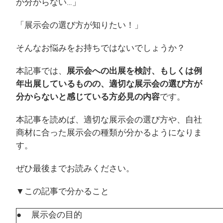
か分からない…」
「展示会の選び方が知りたい！」
そんなお悩みをお持ちではないでしょうか？
本記事では、
展示会への出展を検討、もしくは例
年出展しているものの、適切な展示会の選び方が
分からないと感じている方必見の内容
です。
本記事を読めば、適切な展示会の選び方や、自社
商材に合った展示会の種類が分かるようになりま
す。
ぜひ最後までお読みください。
▼この記事で分かること
● 展示会の目的