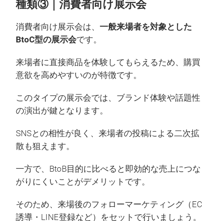
種類③｜消費者向け展示会
消費者向け展示会は、
一般来場者を対象とした
BtoC型の展示会
です。
来場者に直接商品を体験してもらえるため、購買
意欲を高めやすいのが特徴です。
このタイプの展示会では、ブランド体験や話題性
の演出が鍵となります。
SNSとの相性が良く、来場者の投稿による二次拡
散も狙えます。
一方で、BtoB目的に比べると即効的な売上につな
がりにくいことがデメリットです。
そのため、来場後のフォローマーケティング（EC
誘導・LINE登録など）をセットで行いましょう。