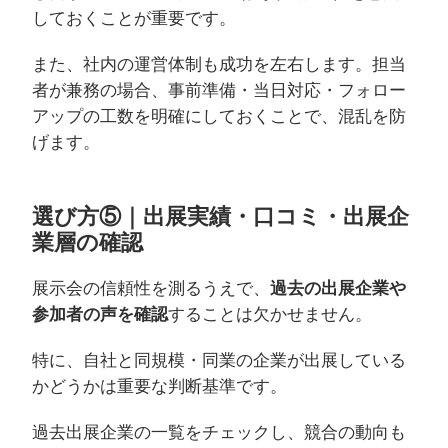
しておくことが重要です。
また、社内の運営体制も成功を左右します。担当
者が兼務の場合、事前準備・当日対応・フォロー
アップの工数を明確にしておくことで、混乱を防
げます。
選び方⑤｜出展実績・口コミ・出展企
業層の確認
展示会の信頼性を測るうえで、
過去の出展企業や
参加者の声を確認
することは欠かせません。
特に、自社と同規模・同業の企業が出展している
かどうかは重要な判断基準です。
過去出展企業の一覧をチェックし、競合の動向も