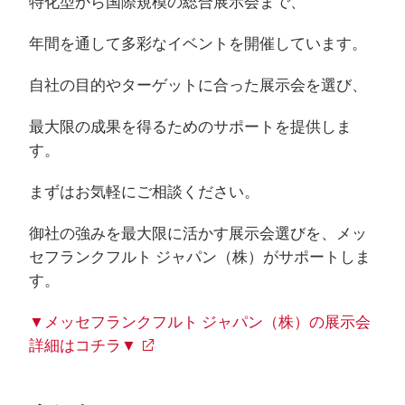
特化型から国際規模の総合展示会まで、
年間を通して多彩なイベントを開催しています。
自社の目的やターゲットに合った展示会を選び、
最大限の成果を得るためのサポートを提供しま
す。
まずはお気軽にご相談ください。
御社の強みを最大限に活かす展示会選びを、メッ
セフランクフルト ジャパン（株）がサポートしま
す。
▼メッセフランクフルト ジャパン（株）の展示会
詳細はコチラ▼