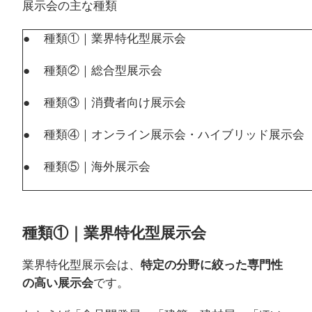
展示会の主な種類
● 種類①｜業界特化型展示会
● 種類②｜総合型展示会
● 種類③｜消費者向け展示会
● 種類④｜オンライン展示会・ハイブリッド展示会
● 種類⑤｜海外展示会
種類①｜業界特化型展示会
業界特化型展示会は、
特定の分野に絞った専門性
の高い展示会
です。