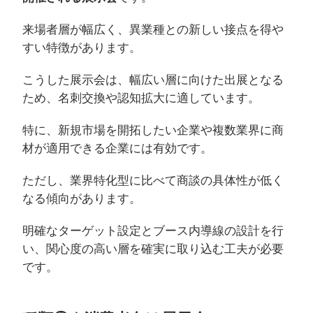
来場者層が幅広く、異業種との新しい接点を得や
すい特徴があります。
こうした展示会は、幅広い層に向けた出展となる
ため、名刺交換や認知拡大に適しています。
特に、新規市場を開拓したい企業や複数業界に商
材が適用できる企業には有効です。
ただし、業界特化型に比べて商談の具体性が低く
なる傾向があります。
明確なターゲット設定とブース内導線の設計を行
い、関心度の高い層を確実に取り込む工夫が必要
です。