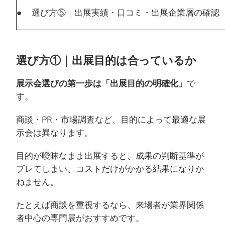
● 選び方⑤｜出展実績・口コミ・出展企業層の確認
選び方①｜出展目的は合っているか
展示会選びの第一歩は「出展目的の明確化」
で
す。
商談・PR・市場調査など、目的によって最適な展
示会は異なります。
目的が曖昧なまま出展すると、成果の判断基準が
ブレてしまい、コストだけがかかる結果になりか
ねません。
たとえば商談を重視するなら、来場者が業界関係
者中心の専門展がおすすめです。