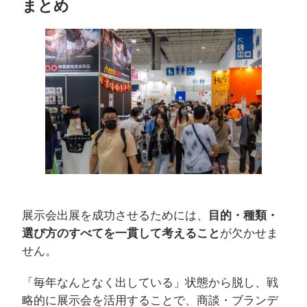
まとめ
展示会出展を成功させるためには、
目的・種類・
選び方のすべてを一貫して考えること
が欠かせま
せん。
「毎年なんとなく出している」状態から脱し、戦
略的に展示会を活用することで、商談・ブランデ