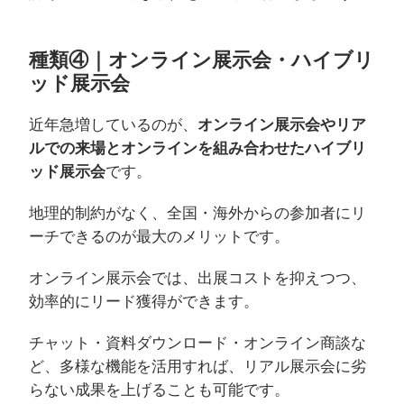
種類④｜オンライン展示会・ハイブリ
ッド展示会
近年急増しているのが、
オンライン展示会やリア
ルでの来場とオンラインを組み合わせたハイブリ
ッド展示会
です。
地理的制約がなく、全国・海外からの参加者にリ
ーチできるのが最大のメリットです。
オンライン展示会では、出展コストを抑えつつ、
効率的にリード獲得ができます。
チャット・資料ダウンロード・オンライン商談な
ど、多様な機能を活用すれば、リアル展示会に劣
らない成果を上げることも可能です。