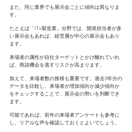
また、同じ業界でも展示会ごとに傾向は異なりま
す。
たとえば「IT×製造業」分野では、開発担当者が多
い展示会もあれば、経営層が中心の展示会もあり
ます。
来場者の属性が自社ターゲットとかけ離れていれ
ば、商談機会を逃すリスクが高まります。
加えて、来場者数の推移も重要です。過去3年分の
データを比較し、来場者が増加傾向か減少傾向か
をチェックすることで、展示会の勢いを判断でき
ます。
可能であれば、前年の来場者アンケートも参考に
し、リアルな声を確認しておくとよいでしょう。