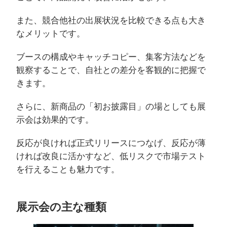
また、競合他社の出展状況を比較できる点も大き
なメリットです。
ブースの構成やキャッチコピー、集客方法などを
観察することで、自社との差分を客観的に把握で
きます。
さらに、新商品の「初お披露目」の場としても展
示会は効果的です。
反応が良ければ正式リリースにつなげ、反応が薄
ければ改良に活かすなど、低リスクで市場テスト
を行えることも魅力です。
展示会の主な種類