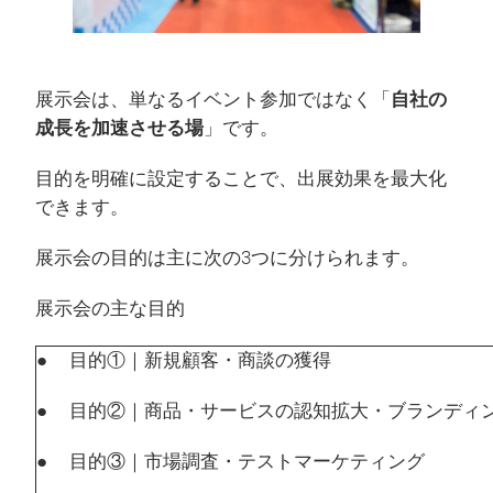
展示会は、単なるイベント参加ではなく「
自社の
成長を加速させる場
」です。
目的を明確に設定することで、出展効果を最大化
できます。
展示会の目的は主に次の3つに分けられます。
展示会の主な目的
● 目的①｜新規顧客・商談の獲得
● 目的②｜商品・サービスの認知拡大・ブランディ
● 目的③｜市場調査・テストマーケティング