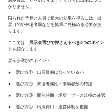
展示会は「とりあえず出す」だけでは成果につな
がりません。
限られた予算と人員で最大の効果を得るには、出
展目的や来場者層などを慎重に見極める必要があ
ります。
ここでは、
展示会選びで押さえるべき5つのポイン
ト
を紹介します。
展示会選びのポイント
● 選び方①｜出展目的は合っているか
● 選び方②｜来場者属性・来場者数の確認
● 選び方③｜開催時期・場所・ブース規模の確認
● 選び方④｜出展費用・運営体制を把握