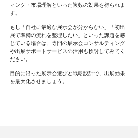
ィング・市場理解といった複数の効果を得られま
す。
もし「自社に最適な展示会が分からない」「初出
展で準備の流れを整理したい」といった課題を感
じている場合は、専門の展示会コンサルティング
や出展サポートサービスの活用も検討してみてく
ださい。
目的に沿った展示会選びと戦略設計で、出展効果
を最大化させましょう。