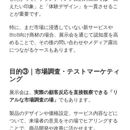
えたい印象」と「体験デザイン」を一貫させるこ
とが重要です。
特に、まだ市場に浸透していない新サービスや
BtoB向け商材の場合、展示会を通じて認知度を高
めることで、その後の問い合わせやメディア露出
につながるケースもあります。
目的③｜市場調査・テストマーケティ
ング
展示会は、
実際の顧客反応を直接観察できる「リ
アルな市場調査の場」
でもあります。
製品のデザインや価格設定、サービス内容などに
ついて、来場者の意見をその場でヒアリングする
ことで、商品開発や改善に活かせます。