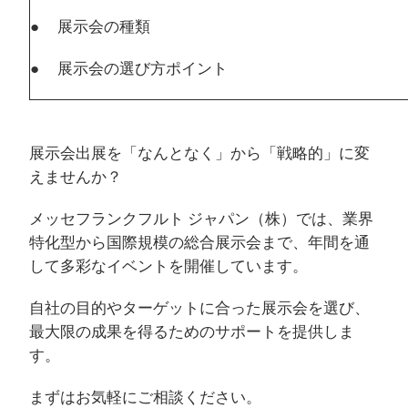
● 展示会の種類
● 展示会の選び方ポイント
展示会出展を「なんとなく」から「戦略的」に変
えませんか？
メッセフランクフルト ジャパン（株）では、業界
特化型から国際規模の総合展示会まで、年間を通
して多彩なイベントを開催しています。
自社の目的やターゲットに合った展示会を選び、
最大限の成果を得るためのサポートを提供しま
す。
まずはお気軽にご相談ください。