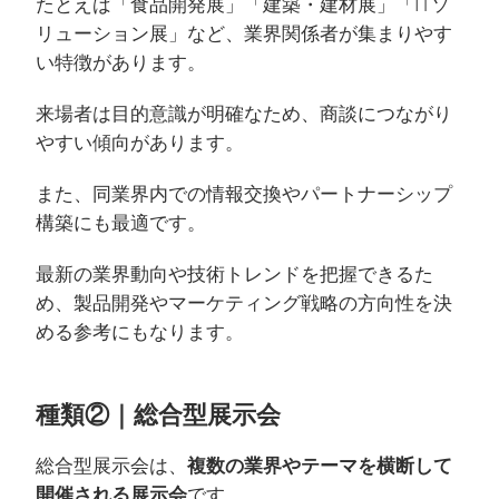
たとえば「食品開発展」「建築・建材展」「ITソ
リューション展」など、業界関係者が集まりやす
い特徴があります。
来場者は目的意識が明確なため、商談につながり
やすい傾向があります。
また、同業界内での情報交換やパートナーシップ
構築にも最適です。
最新の業界動向や技術トレンドを把握できるた
め、製品開発やマーケティング戦略の方向性を決
める参考にもなります。
種類②｜総合型展示会
総合型展示会は、
複数の業界やテーマを横断して
開催される展示会
です。