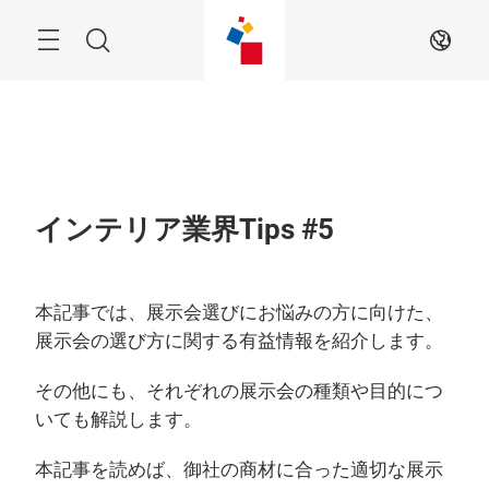
Skip
Menu
Search
JA
インテリア業界Tips #5
本記事では、展示会選びにお悩みの方に向けた、
展示会の選び方に関する有益情報を紹介します。
その他にも、それぞれの展示会の種類や目的につ
いても解説します。
本記事を読めば、御社の商材に合った適切な展示