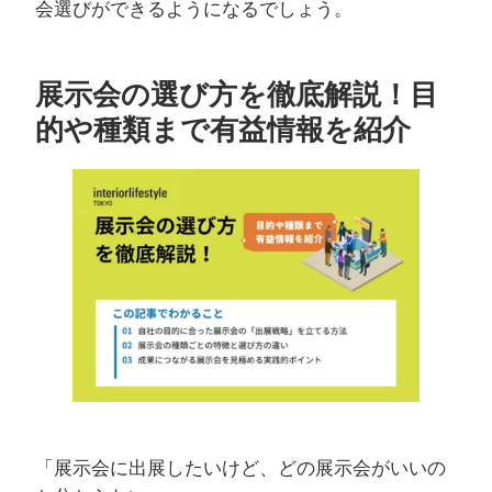
会選びができるようになるでしょう。
展示会の選び方を徹底解説！目
的や種類まで有益情報を紹介
「展示会に出展したいけど、どの展示会がいいの