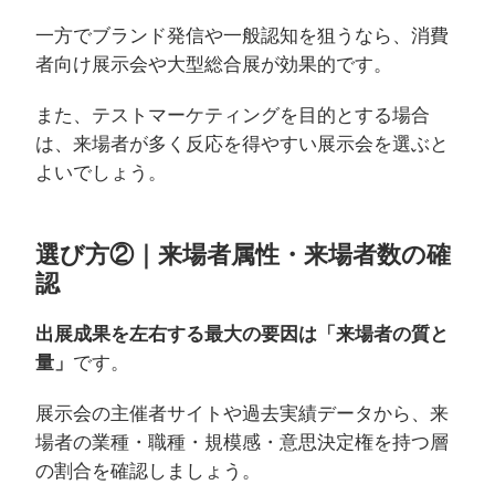
一方でブランド発信や一般認知を狙うなら、消費
者向け展示会や大型総合展が効果的です。
また、テストマーケティングを目的とする場合
は、来場者が多く反応を得やすい展示会を選ぶと
よいでしょう。
選び方②｜来場者属性・来場者数の確
認
出展成果を左右する最大の要因は「来場者の質と
量」
です。
展示会の主催者サイトや過去実績データから、来
場者の業種・職種・規模感・意思決定権を持つ層
の割合を確認しましょう。