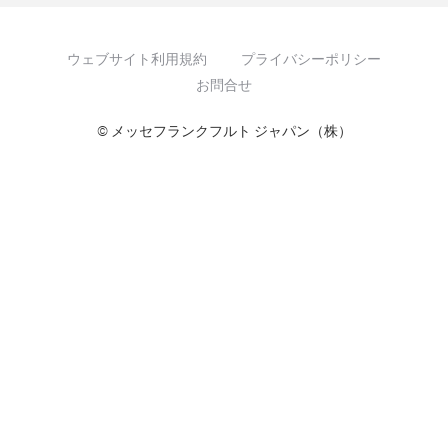
ウェブサイト利用規約
プライバシーポリシー
お問合せ
© メッセフランクフルト ジャパン（株）