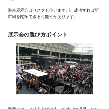
海外展示会はリスクも伴いますが、成功すれば新
市場を開拓できる可能性があります。
展示会の選び方ポイント