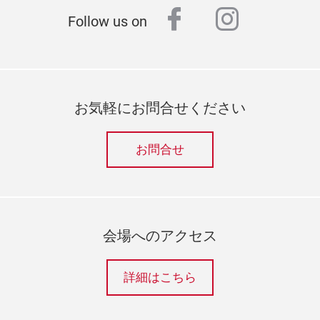
facebook
instagr
Follow us on
お気軽にお問合せください
お問合せ
会場へのアクセス
詳細はこちら