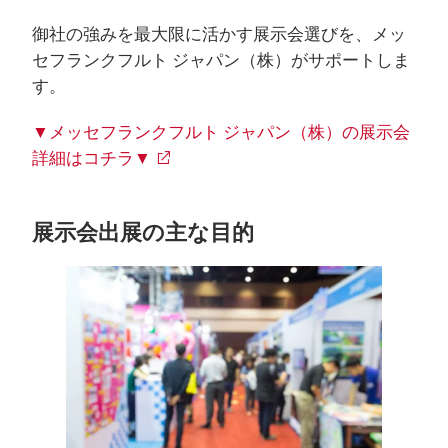
御社の強みを最大限に活かす展示会選びを、メッ
セフランクフルト ジャパン（株）がサポートしま
す。
▼メッセフランクフルト ジャパン（株）の展示会
詳細はコチラ▼
展示会出展の主な目的