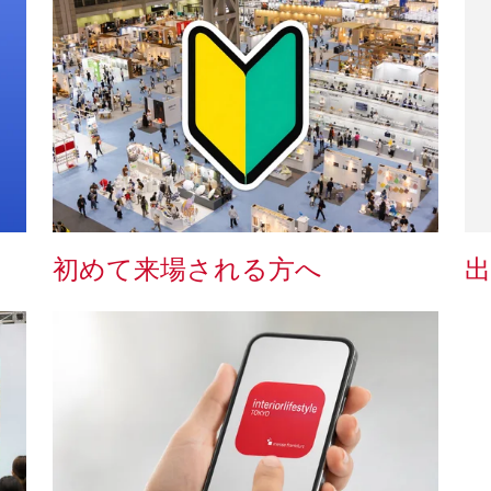
初めて来場される方へ