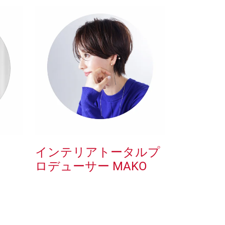
インテリアトータルプ
ロデューサー MAKO