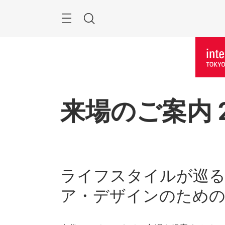
Skip
Menu
Search
来場のご案内 2
ライフスタイルが巡る
ア・デザインのための