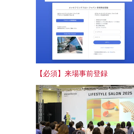
【必須】来場事前登録