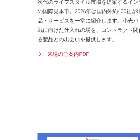
次代のライフスタイル市場を提案するイン
の国際見本市。2026年は国内外約400社
品・サービスを一堂に紹介します。小売バ
戦に向けた仕入れの場を、コントラクト関
る製品との出会いを提供します。
来場のご案内PDF