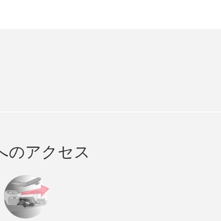
agram
へのアクセス