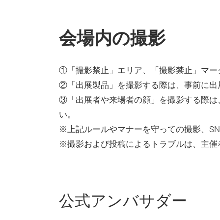
会場内の撮影
①「撮影禁止」エリア、「撮影禁止」マー
②「出展製品」を撮影する際は、事前に出
③「出展者や来場者の顔」を撮影する際は
い。
※上記ルールやマナーを守っての撮影、SN
※撮影および投稿によるトラブルは、主催
公式アンバサダー