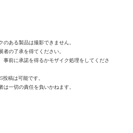
クのある製品は撮影できません。
展者の了承を得てください。
、事前に承諾を得るかモザイク処理をしてくださ
S投稿は可能です。
者は一切の責任を負いかねます。