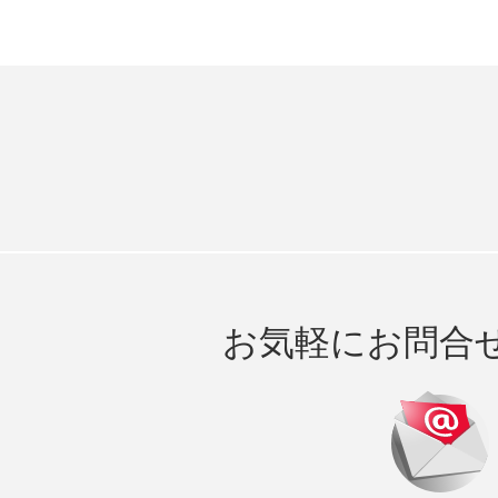
お気軽にお問合