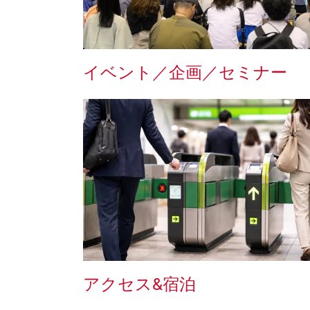
イベント／企画／セミナー
アクセス&宿泊