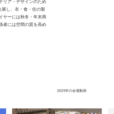
テリア・デザインのため
が出展し、衣・食・住の製
イヤーには秋冬・年末商
係者には空間の質を高め
2025年の会場動画