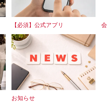
【必須】公式アプリ
会
お知らせ