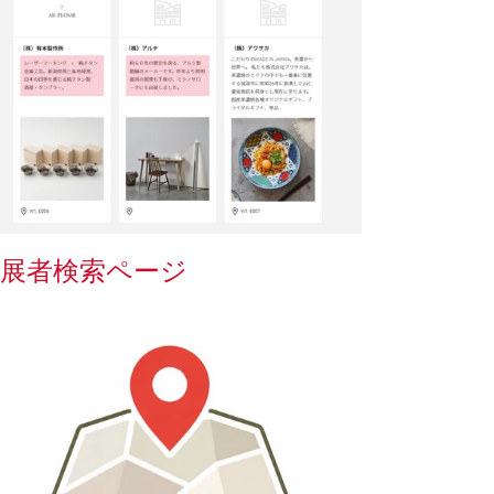
出展者検索ページ