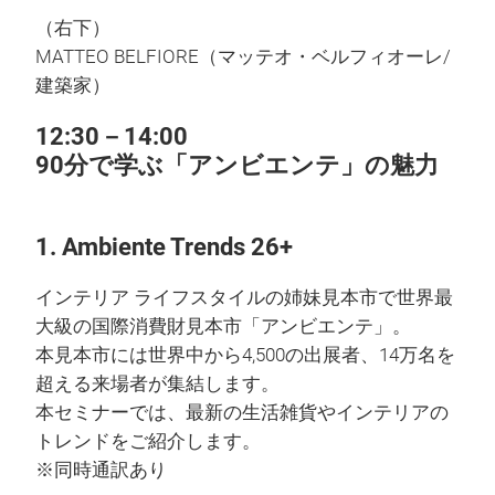
（右下）
MATTEO BELFIORE（マッテオ・ベルフィオーレ/
建築家）
12:30－14:00
90分で学ぶ「アンビエンテ」の魅力
1.
Ambiente Trends 26+
インテリア ライフスタイルの姉妹見本市で世界最
大級の国際消費財見本市「アンビエンテ」。
本見本市には世界中から4,500の出展者、14万名を
超える来場者が集結します。
本セミナーでは、最新の生活雑貨やインテリアの
トレンドをご紹介します。
※同時通訳あり