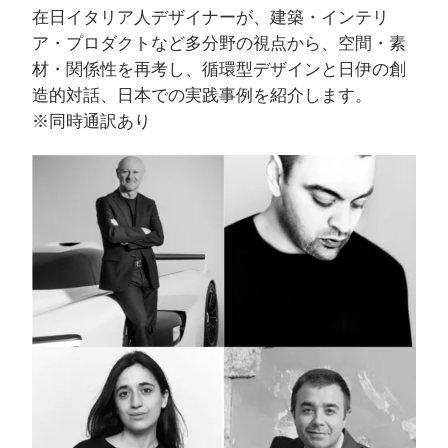
在日イタリア人デザイナーが、建築・インテリ
ア・プロダクトなど多分野の視点から、空間・素
材・関係性を再考し、循環型デザインと日伊の創
造的対話、日本での実践事例を紹介します。
※同時通訳あり