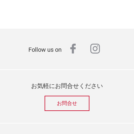
facebook
instagr
Follow us on
お気軽にお問合せください
お問合せ