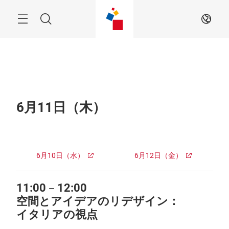
Skip
Menu
Search
JA
6月11日（木）
6月10日（水）
6月12日（金）
11:00－12:00
空間とアイデアのリデザイン：
イタリアの視点