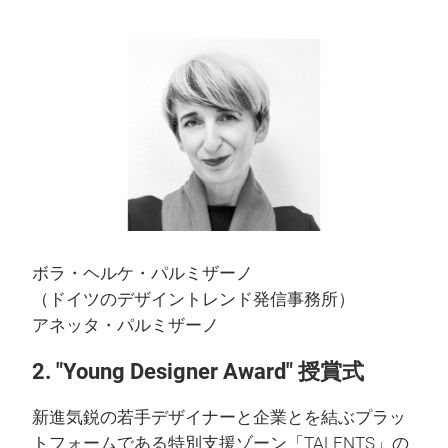
ボラ・ヘルケ・パルミザーノ
（ドイツのデザイントレンド発信事務所）
アネッタ・パルミザーノ
2. "Young Designer Award" 授賞式
新進気鋭の若手デザイナーと企業とを結ぶプラッ
トフォームである特別支援ゾーン「TALENTS」の