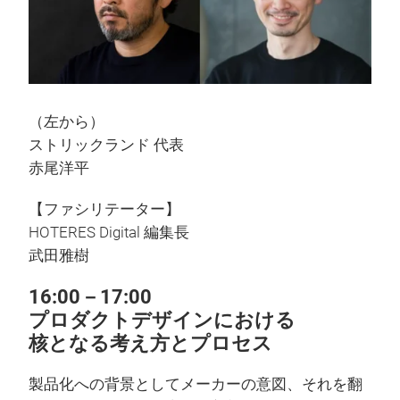
（左から）
ストリックランド 代表
赤尾洋平
【ファシリテーター】
HOTERES Digital 編集長
武田雅樹
16:00－17:00
プロダクトデザインにおける
核となる考え方とプロセス
製品化への背景としてメーカーの意図、それを翻