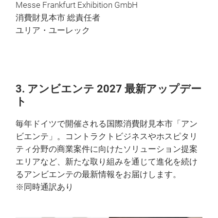
Messe Frankfurt Exhibition GmbH
消費財見本市 総責任者
ユリア・ユーレック
3. アンビエンテ 2027 最新アップデー
ト
毎年ドイツで開催される国際消費財見本市「アン
ビエンテ」。コントラクトビジネスやホスピタリ
ティ分野の商業案件に向けたソリューション提案
エリアなど、新たな取り組みを通じて進化を続け
るアンビエンテの最新情報をお届けします。
※同時通訳あり