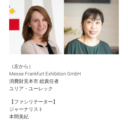
（左から）
Messe Frankfurt Exhibition GmbH
消費財見本市 総責任者
ユリア・ユーレック
【ファシリテーター】
ジャーナリスト
本間美紀