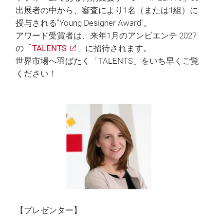
出展者の中から、審査により1名（または1組）に
授与される"Young Designer Award"。
アワード受賞者は、来年1月のアンビエンテ 2027
の「
TALENTS
」に招待されます。
世界市場へ羽ばたく「TALENTS」をいち早くご覧
ください！
【プレゼンター】