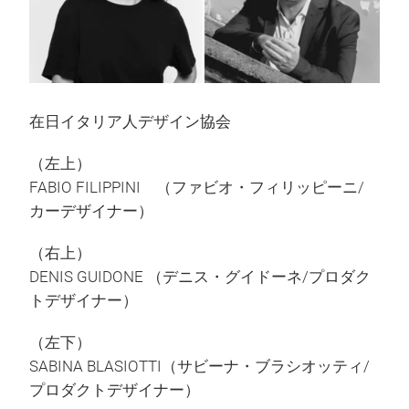
在日イタリア人デザイン協会
（左上）
FABIO FILIPPINI （ファビオ・フィリッピーニ/
カーデザイナー）
（右上）
DENIS GUIDONE （デニス・グイドーネ/プロダク
トデザイナー）
（左下）
SABINA BLASIOTTI（サビーナ・ブラシオッティ/
プロダクトデザイナー）