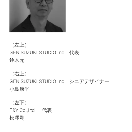
（左上）
GEN SUZUKI STUDIO Inc 代表
鈴木元
（右上）
GEN SUZUKI STUDIO Inc シニアデザイナー
小島康平
（左下）
E&Y Co.,Ltd. 代表
松澤剛