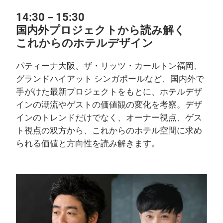
14:30－15:30
国内外プロジェクトから読み解く
これからのホテルデザイン
パティーナ大阪、ザ・リッツ・カールトン福岡、
グランドハイアット シンガポールなど、国内外で
手がけた最新プロジェクトをもとに、ホテルデザ
インの潮流やゲストの価値観の変化を考察。デザ
インのトレンドだけでなく、オーナー視点、ゲス
ト視点の双方から、これからのホテル空間に求め
られる価値と方向性を読み解きます。